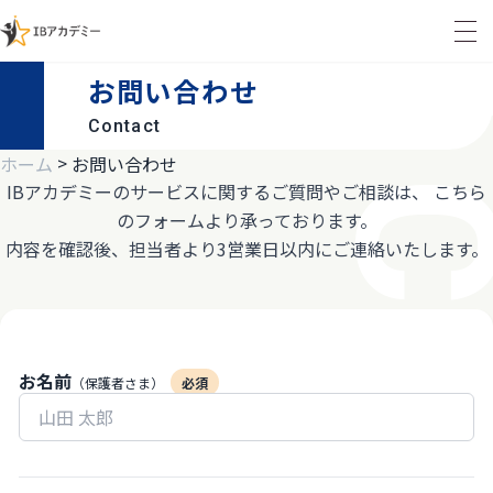
お問い合わせ
Contact
>
ホーム
お問い合わせ
IBアカデミーのサービスに関するご質問やご相談は、
こちら
のフォームより承っております。
内容を確認後、担当者より3営業日以内にご連絡いたします。
お名前
（保護者さま）
必須