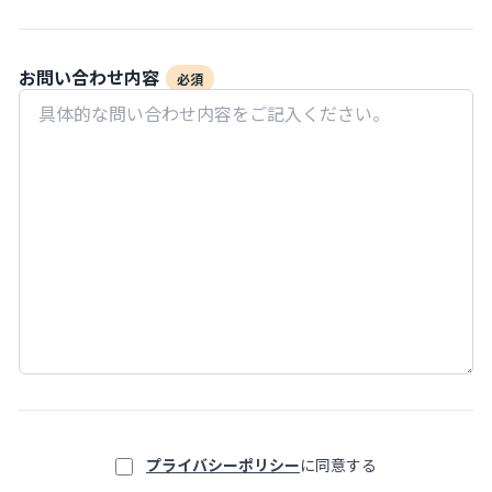
お問い合わせ内容
必須
プライバシーポリシー
に同意する