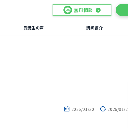
無料相談
受講生の声
講師紹介
2026/01/20
2026/01/