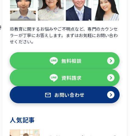
き
IB教育に関するお悩みやご不明点など、専門のカウンセ
ラーが丁寧にお答えします。まずはお気軽にお問い合わ
せください。
無料相談
資料請求
お問い合わせ
人気記事