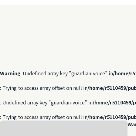
Warning
: Undefined array key "guardian-voice" in
/home/r5
: Trying to access array offset on null in
/home/r5110459/pub
: Undefined array key "guardian-voice" in
/home/r5110459/p
: Trying to access array offset on null in
/home/r5110459/pub
Wa