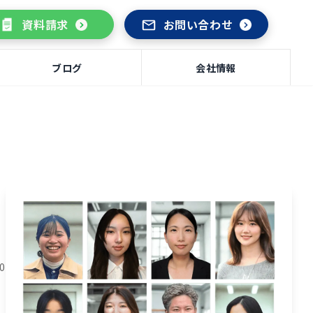
資料請求
お問い合わせ
ブログ
会社情報
20