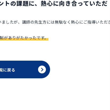
メントの課題に、熱心に向き合っていただ
でいましたが、講師の先生方には無駄なく熱心にご指導いただ
制がありがたかったです。
覧に戻る