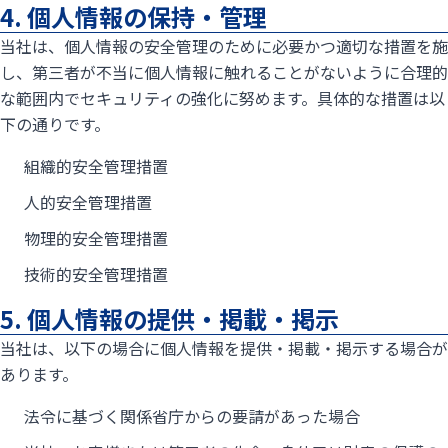
4. 個人情報の保持・管理
当社は、個人情報の安全管理のために必要かつ適切な措置を施
し、第三者が不当に個人情報に触れることがないように合理的
な範囲内でセキュリティの強化に努めます。具体的な措置は以
下の通りです。
組織的安全管理措置
人的安全管理措置
物理的安全管理措置
技術的安全管理措置
5. 個人情報の提供・掲載・掲示
当社は、以下の場合に個人情報を提供・掲載・掲示する場合が
あります。
法令に基づく関係省庁からの要請があった場合