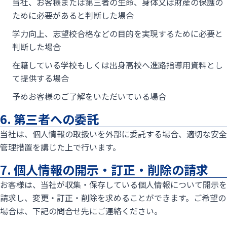
当社、お客様または第三者の生命、身体又は財産の保護の
ために必要があると判断した場合
学力向上、志望校合格などの目的を実現するために必要と
判断した場合
在籍している学校もしくは出身高校へ進路指導用資料とし
て提供する場合
予めお客様のご了解をいただいている場合
6. 第三者への委託
当社は、個人情報の取扱いを外部に委託する場合、適切な安全
管理措置を講じた上で行います。
7. 個人情報の開示・訂正・削除の請求
お客様は、当社が収集・保存している個人情報について開示を
請求し、変更・訂正・削除を求めることができます。ご希望の
場合は、下記の問合せ先にご連絡ください。