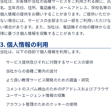
当社は、お客様が当社の各種サービスをご利用される際に、氏
名、生年月日、住所、電話番号、メールアドレス、学校名等の
個人情報の提供をお願いすることがあります。ご提供いただか
ない場合には、サービスの全部または一部をご利用いただけな
い場合があります。また、当社は、電話帳その他の媒体から法
律に基づき個人情報を収集することがあります。
3. 個人情報の利用
当社は、以下の目的で個人情報を利用します。
サービス提供及びそれに付随するサービスの提供
当社からの各種ご案内の送付
より良い教育サービス開発のための調査・研究
コメントのスパム検出のためのIPアドレスおよびブラウザ
ユーザーエージェント情報の収集
アカウント管理のためのクッキーの使用