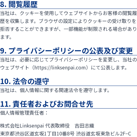
8. 閲覧履歴
当社は、クッキーを使用してウェブサイトからお客様の閲覧履
歴を収集します。ブラウザの設定によりクッキーの受け取りを
拒否することができますが、一部機能が制限される場合があり
ます。
9. プライバシーポリシーの公表及び変更
当社は、必要に応じてプライバシーポリシーを変更し、当社の
ウェブサイト（https://linksenpai.com）にて公表します。
10. 法令の遵守
当社は、個人情報に関する関連法令を遵守します。
11. 責任者およびお問合せ先
個人情報管理責任者：
株式会社Linksenpai 代表取締役 吉田志織
東京都渋谷区道玄坂1丁目10番8号 渋谷道玄坂東急ビル2F−C