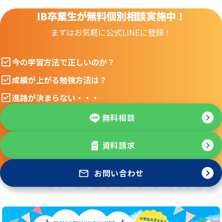
IB卒業生が無料個別相談実施中！
まずはお気軽に公式LINEに登録！
今の学習方法で正しいのか？
成績が上がる勉強方法は？
進路が決まらない・・・
無料相談
資料請求
お問い合わせ