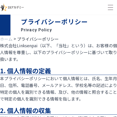
プライバシーポリシー
Privacy Policy
>
ホーム
プライバシーポリシー
株式会社Linksenpai（以下、「当社」という）は、お客様の個
人情報を尊重し、以下のプライバシーポリシーに基づいて取り
扱います。
1. 個人情報の定義
本プライバシーポリシーにおいて個人情報とは、氏名、生年月
日、住所、電話番号、メールアドレス、学校名等の記述により
特定の個人を識別できる情報、及び、他の情報と照合すること
で特定の個人を識別できる情報を指します。
2. 個人情報の収集