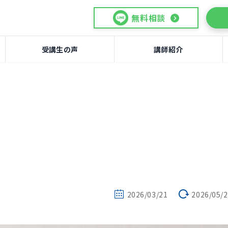
無料相談
受講生の声
講師紹介
2026/03/21
2026/05/