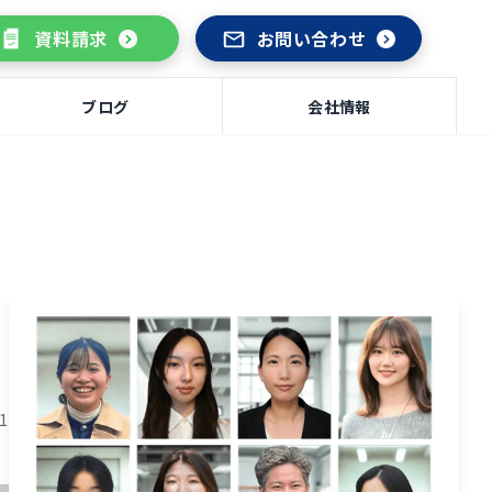
資料請求
お問い合わせ
ブログ
会社情報
21