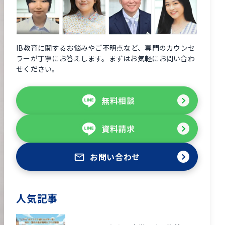
IB教育に関するお悩みやご不明点など、専門のカウンセ
ラーが丁寧にお答えします。まずはお気軽にお問い合わ
せください。
無料相談
資料請求
お問い合わせ
人気記事