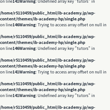
on line
141
Warning
: Undefined array key "tutors" in
/home/r5110459/public_html/ib-academy.jp/wp-
content/themes/ib-academy-hp/single.php
on line
146
Warning
: Trying to access array offset on null in
/home/r5110459/public_html/ib-academy.jp/wp-
content/themes/ib-academy-hp/single.php
on line
146
Warning
: Undefined array key "tutors" in
/home/r5110459/public_html/ib-academy.jp/wp-
content/themes/ib-academy-hp/single.php
on line
141
Warning
: Trying to access array offset on null in
/home/r5110459/public_html/ib-academy.jp/wp-
content/themes/ib-academy-hp/single.php
on line
141
Warning
: Undefined array key "tutors" in
/home/r5110459/public_html/ib-academy.jp/wp-