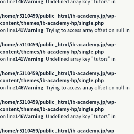
on line
146
Warning
: Undefined array key "tutors" in
/home/r5110459/public_html/ib-academy.jp/wp-
content/themes/ib-academy-hp/single.php
on line
141
Warning
: Trying to access array offset on null in
/home/r5110459/public_html/ib-academy.jp/wp-
content/themes/ib-academy-hp/single.php
on line
141
Warning
: Undefined array key "tutors" in
/home/r5110459/public_html/ib-academy.jp/wp-
content/themes/ib-academy-hp/single.php
on line
146
Warning
: Trying to access array offset on null in
/home/r5110459/public_html/ib-academy.jp/wp-
content/themes/ib-academy-hp/single.php
on line
146
Warning
: Undefined array key "tutors" in
/home/r5110459/public_html/ib-academy.jp/wp-