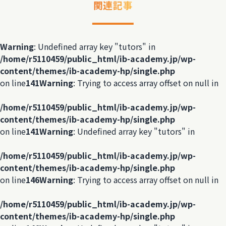
関連記事
Warning
: Undefined array key "tutors" in
/home/r5110459/public_html/ib-academy.jp/wp-
content/themes/ib-academy-hp/single.php
on line
141
Warning
: Trying to access array offset on null in
/home/r5110459/public_html/ib-academy.jp/wp-
content/themes/ib-academy-hp/single.php
on line
141
Warning
: Undefined array key "tutors" in
/home/r5110459/public_html/ib-academy.jp/wp-
content/themes/ib-academy-hp/single.php
on line
146
Warning
: Trying to access array offset on null in
/home/r5110459/public_html/ib-academy.jp/wp-
content/themes/ib-academy-hp/single.php