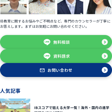
IB教育に関するお悩みやご不明点など、専門のカウンセラーが丁寧に
お答えします。まずはお気軽にお問い合わせください。
無料相談
資料請求
お問い合わせ
人気記事
IBスコアで狙える大学一覧！海外・国内の進学