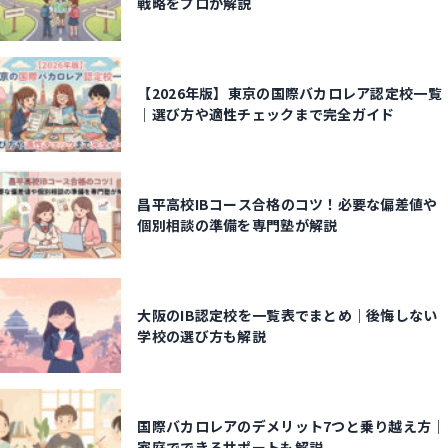
戦略をプロが解説
【2026年版】東京の国際バカロレア認定校一覧
｜選び方や適性チェックまで完全ガイド
昌平高校IBコース合格のコツ！必要な偏差値や
個別相談の準備を専門塾が解説
大阪のIB認定校を一覧表でまとめ｜後悔しない
学校の選び方も解説
国際バカロレアのデメリット7つと乗り越え方｜
家庭でできるサポートも解説