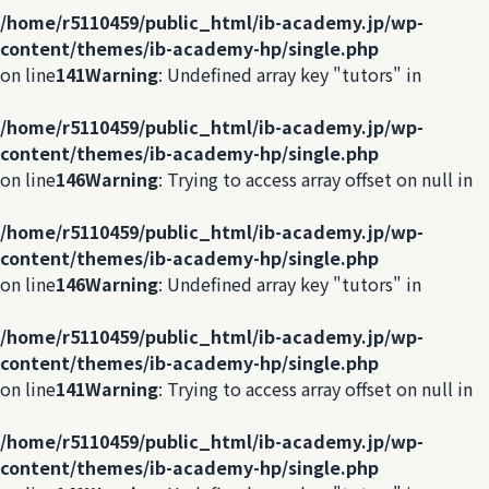
/home/r5110459/public_html/ib-academy.jp/wp-
content/themes/ib-academy-hp/single.php
on line
141
Warning
: Undefined array key "tutors" in
/home/r5110459/public_html/ib-academy.jp/wp-
content/themes/ib-academy-hp/single.php
on line
146
Warning
: Trying to access array offset on null in
/home/r5110459/public_html/ib-academy.jp/wp-
content/themes/ib-academy-hp/single.php
on line
146
Warning
: Undefined array key "tutors" in
/home/r5110459/public_html/ib-academy.jp/wp-
content/themes/ib-academy-hp/single.php
on line
141
Warning
: Trying to access array offset on null in
/home/r5110459/public_html/ib-academy.jp/wp-
content/themes/ib-academy-hp/single.php