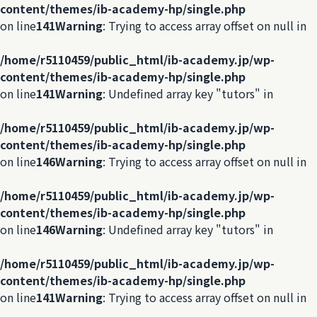
content/themes/ib-academy-hp/single.php
on line
141
Warning
: Trying to access array offset on null in
/home/r5110459/public_html/ib-academy.jp/wp-
content/themes/ib-academy-hp/single.php
on line
141
Warning
: Undefined array key "tutors" in
/home/r5110459/public_html/ib-academy.jp/wp-
content/themes/ib-academy-hp/single.php
on line
146
Warning
: Trying to access array offset on null in
/home/r5110459/public_html/ib-academy.jp/wp-
content/themes/ib-academy-hp/single.php
on line
146
Warning
: Undefined array key "tutors" in
/home/r5110459/public_html/ib-academy.jp/wp-
content/themes/ib-academy-hp/single.php
on line
141
Warning
: Trying to access array offset on null in