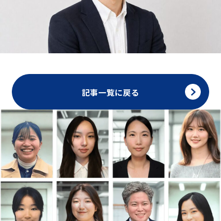
記事一覧に戻る