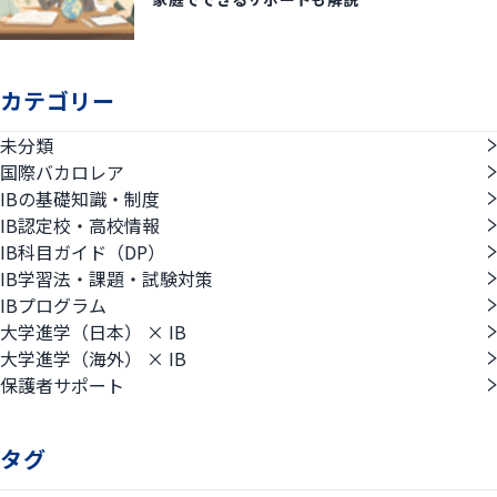
カテゴリー
未分類
国際バカロレア
IBの基礎知識・制度
IB認定校・高校情報
IB科目ガイド（DP）
IB学習法・課題・試験対策
IBプログラム
大学進学（日本） × IB
大学進学（海外） × IB
保護者サポート
タグ