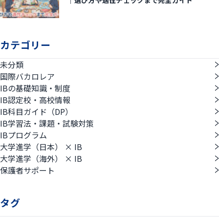
カテゴリー
未分類
国際バカロレア
IBの基礎知識・制度
IB認定校・高校情報
IB科目ガイド（DP）
IB学習法・課題・試験対策
IBプログラム
大学進学（日本） × IB
大学進学（海外） × IB
保護者サポート
タグ