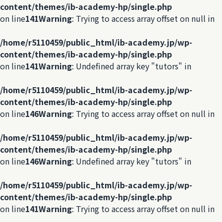
content/themes/ib-academy-hp/single.php
on line
141
Warning
: Trying to access array offset on null in
/home/r5110459/public_html/ib-academy.jp/wp-
content/themes/ib-academy-hp/single.php
on line
141
Warning
: Undefined array key "tutors" in
/home/r5110459/public_html/ib-academy.jp/wp-
content/themes/ib-academy-hp/single.php
on line
146
Warning
: Trying to access array offset on null in
/home/r5110459/public_html/ib-academy.jp/wp-
content/themes/ib-academy-hp/single.php
on line
146
Warning
: Undefined array key "tutors" in
/home/r5110459/public_html/ib-academy.jp/wp-
content/themes/ib-academy-hp/single.php
on line
141
Warning
: Trying to access array offset on null in