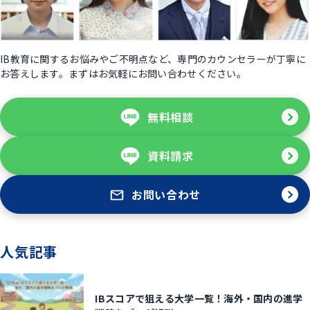
IB教育に関するお悩みやご不明点など、専門のカウンセラーが丁寧に
お答えします。まずはお気軽にお問い合わせください。
無料相談
資料請求
お問い合わせ
人気記事
IBスコアで狙える大学一覧！海外・国内の進学