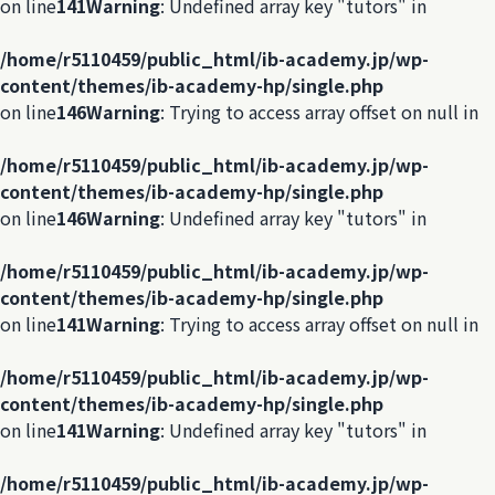
on line
141
Warning
: Undefined array key "tutors" in
/home/r5110459/public_html/ib-academy.jp/wp-
content/themes/ib-academy-hp/single.php
on line
146
Warning
: Trying to access array offset on null in
/home/r5110459/public_html/ib-academy.jp/wp-
content/themes/ib-academy-hp/single.php
on line
146
Warning
: Undefined array key "tutors" in
/home/r5110459/public_html/ib-academy.jp/wp-
content/themes/ib-academy-hp/single.php
on line
141
Warning
: Trying to access array offset on null in
/home/r5110459/public_html/ib-academy.jp/wp-
content/themes/ib-academy-hp/single.php
on line
141
Warning
: Undefined array key "tutors" in
/home/r5110459/public_html/ib-academy.jp/wp-