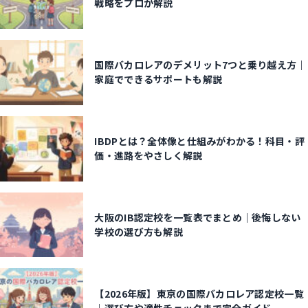
戦略をプロが解説
国際バカロレアのデメリット7つと乗り越え方｜
家庭でできるサポートも解説
IBDPとは？全体像と仕組みがわかる！科目・評
価・進路をやさしく解説
大阪のIB認定校を一覧表でまとめ｜後悔しない
学校の選び方も解説
【2026年版】東京の国際バカロレア認定校一覧
｜選び方や適性チェックまで完全ガイド