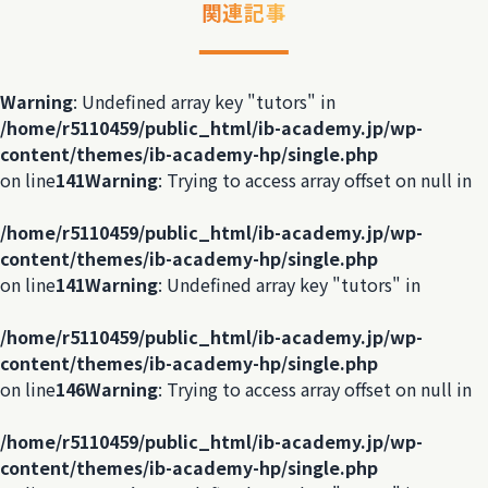
関連記事
Warning
: Undefined array key "tutors" in
/home/r5110459/public_html/ib-academy.jp/wp-
content/themes/ib-academy-hp/single.php
on line
141
Warning
: Trying to access array offset on null in
/home/r5110459/public_html/ib-academy.jp/wp-
content/themes/ib-academy-hp/single.php
on line
141
Warning
: Undefined array key "tutors" in
/home/r5110459/public_html/ib-academy.jp/wp-
content/themes/ib-academy-hp/single.php
on line
146
Warning
: Trying to access array offset on null in
/home/r5110459/public_html/ib-academy.jp/wp-
content/themes/ib-academy-hp/single.php