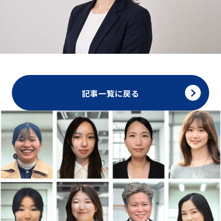
記事一覧に戻る