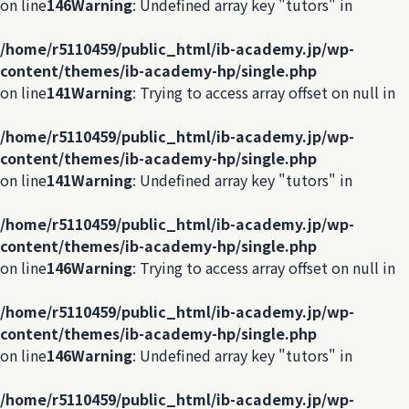
on line
146
Warning
: Undefined array key "tutors" in
/home/r5110459/public_html/ib-academy.jp/wp-
content/themes/ib-academy-hp/single.php
on line
141
Warning
: Trying to access array offset on null in
/home/r5110459/public_html/ib-academy.jp/wp-
content/themes/ib-academy-hp/single.php
on line
141
Warning
: Undefined array key "tutors" in
/home/r5110459/public_html/ib-academy.jp/wp-
content/themes/ib-academy-hp/single.php
on line
146
Warning
: Trying to access array offset on null in
/home/r5110459/public_html/ib-academy.jp/wp-
content/themes/ib-academy-hp/single.php
on line
146
Warning
: Undefined array key "tutors" in
/home/r5110459/public_html/ib-academy.jp/wp-