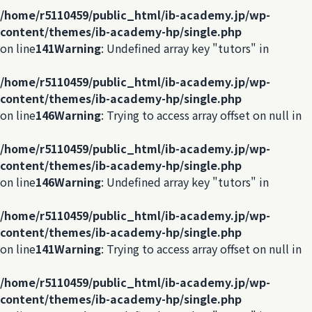
/home/r5110459/public_html/ib-academy.jp/wp-
content/themes/ib-academy-hp/single.php
on line
141
Warning
: Undefined array key "tutors" in
/home/r5110459/public_html/ib-academy.jp/wp-
content/themes/ib-academy-hp/single.php
on line
146
Warning
: Trying to access array offset on null in
/home/r5110459/public_html/ib-academy.jp/wp-
content/themes/ib-academy-hp/single.php
on line
146
Warning
: Undefined array key "tutors" in
/home/r5110459/public_html/ib-academy.jp/wp-
content/themes/ib-academy-hp/single.php
on line
141
Warning
: Trying to access array offset on null in
/home/r5110459/public_html/ib-academy.jp/wp-
content/themes/ib-academy-hp/single.php