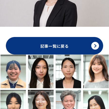
記事一覧に戻る