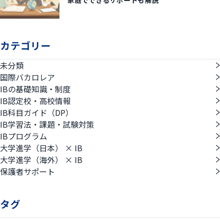
家庭でできるサポートも解説
カテゴリー
未分類
国際バカロレア
IBの基礎知識・制度
IB認定校・高校情報
IB科目ガイド（DP）
IB学習法・課題・試験対策
IBプログラム
大学進学（日本） × IB
大学進学（海外） × IB
保護者サポート
タグ