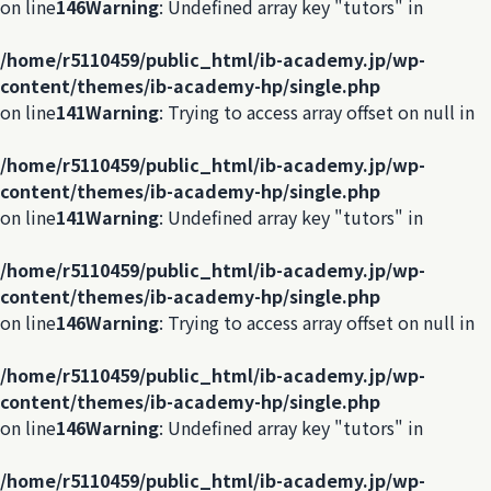
on line
146
Warning
: Undefined array key "tutors" in
/home/r5110459/public_html/ib-academy.jp/wp-
content/themes/ib-academy-hp/single.php
on line
141
Warning
: Trying to access array offset on null in
/home/r5110459/public_html/ib-academy.jp/wp-
content/themes/ib-academy-hp/single.php
on line
141
Warning
: Undefined array key "tutors" in
/home/r5110459/public_html/ib-academy.jp/wp-
content/themes/ib-academy-hp/single.php
on line
146
Warning
: Trying to access array offset on null in
/home/r5110459/public_html/ib-academy.jp/wp-
content/themes/ib-academy-hp/single.php
on line
146
Warning
: Undefined array key "tutors" in
/home/r5110459/public_html/ib-academy.jp/wp-