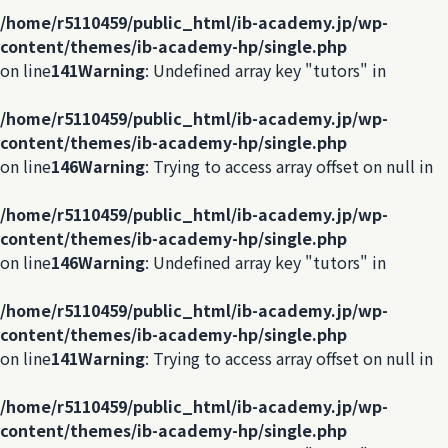
/home/r5110459/public_html/ib-academy.jp/wp-
content/themes/ib-academy-hp/single.php
on line
141
Warning
: Undefined array key "tutors" in
/home/r5110459/public_html/ib-academy.jp/wp-
content/themes/ib-academy-hp/single.php
on line
146
Warning
: Trying to access array offset on null in
/home/r5110459/public_html/ib-academy.jp/wp-
content/themes/ib-academy-hp/single.php
on line
146
Warning
: Undefined array key "tutors" in
/home/r5110459/public_html/ib-academy.jp/wp-
content/themes/ib-academy-hp/single.php
on line
141
Warning
: Trying to access array offset on null in
/home/r5110459/public_html/ib-academy.jp/wp-
content/themes/ib-academy-hp/single.php