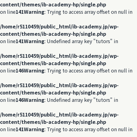
content/themes/ib-academy-hp/single.php
on line
141
Warning
: Trying to access array offset on null in
/home/r5110459/public_html/ib-academy.jp/wp-
content/themes/ib-academy-hp/single.php
on line
141
Warning
: Undefined array key "tutors" in
/home/r5110459/public_html/ib-academy.jp/wp-
content/themes/ib-academy-hp/single.php
on line
146
Warning
: Trying to access array offset on null in
/home/r5110459/public_html/ib-academy.jp/wp-
content/themes/ib-academy-hp/single.php
on line
146
Warning
: Undefined array key "tutors" in
/home/r5110459/public_html/ib-academy.jp/wp-
content/themes/ib-academy-hp/single.php
on line
141
Warning
: Trying to access array offset on null in