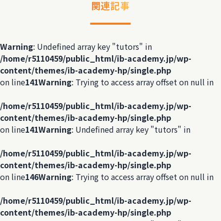
関連記事
Warning
: Undefined array key "tutors" in
/home/r5110459/public_html/ib-academy.jp/wp-
content/themes/ib-academy-hp/single.php
on line
141
Warning
: Trying to access array offset on null in
/home/r5110459/public_html/ib-academy.jp/wp-
content/themes/ib-academy-hp/single.php
on line
141
Warning
: Undefined array key "tutors" in
/home/r5110459/public_html/ib-academy.jp/wp-
content/themes/ib-academy-hp/single.php
on line
146
Warning
: Trying to access array offset on null in
/home/r5110459/public_html/ib-academy.jp/wp-
content/themes/ib-academy-hp/single.php