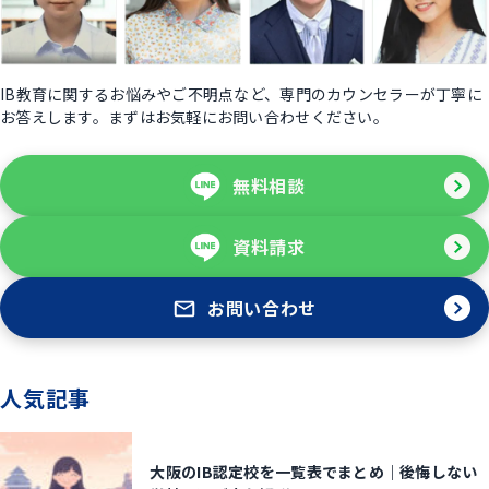
IB教育に関するお悩みやご不明点など、専門のカウンセラーが丁寧に
お答えします。まずはお気軽にお問い合わせください。
無料相談
資料請求
お問い合わせ
人気記事
大阪のIB認定校を一覧表でまとめ｜後悔しない