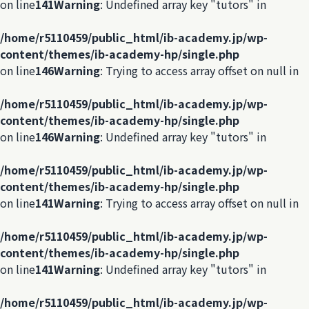
on line
141
Warning
: Undefined array key "tutors" in
/home/r5110459/public_html/ib-academy.jp/wp-
content/themes/ib-academy-hp/single.php
on line
146
Warning
: Trying to access array offset on null in
/home/r5110459/public_html/ib-academy.jp/wp-
content/themes/ib-academy-hp/single.php
on line
146
Warning
: Undefined array key "tutors" in
/home/r5110459/public_html/ib-academy.jp/wp-
content/themes/ib-academy-hp/single.php
on line
141
Warning
: Trying to access array offset on null in
/home/r5110459/public_html/ib-academy.jp/wp-
content/themes/ib-academy-hp/single.php
on line
141
Warning
: Undefined array key "tutors" in
/home/r5110459/public_html/ib-academy.jp/wp-