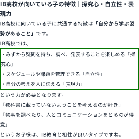
IB高校が向いている子の特徴｜探究心・自立性・表
現力
IB高校に向いている子に共通する特徴は
「自分から学ぶ姿
勢があること」
です。
IB高校では、
みずから疑問を持ち、調べ、発表することを楽しめる「探
究心」
スケジュールや課題を管理できる「自立性」
自分の考えを人に伝える「表現力」
という力が必要となります。
「教科書に載っていないようことを考えるのが好き」
「物事を調べたり、人とコミュニケーションをとるのが得
意」
というお子様は、IB教育と相性が良いタイプですね。