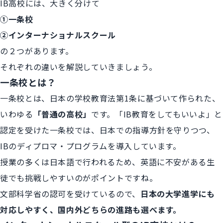
IB高校には、大きく分けて
①一条校
②インターナショナルスクール
の２つがあります。
それぞれの違いを解説していきましょう。
一条校とは？
一条校とは、日本の学校教育法第1条に基づいて作られた、
いわゆる
「普通の高校」
です。「IB教育をしてもいいよ」と
認定を受けた一条校では、日本での指導方針を守りつつ、
IBのディプロマ・プログラムを導入しています。
授業の多くは日本語で行われるため、英語に不安がある生
徒でも挑戦しやすいのがポイントですね。
文部科学省の認可を受けているので、
日本の大学進学にも
対応しやすく、国内外どちらの進路も選べます。