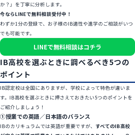
か？」を丁寧に分析します。
今ならLINEで無料相談受付中！
わずか1分の登録で、お子様のIB適性や進学のご相談がいつ
でも可能です。
LINEで無料相談はコチラ
IB高校を選ぶときに調べるべき5つの
ポイント
IB認定校は全国にありますが、学校によって特色が違いま
す。IB高校を選ぶときに押さえておきたい5つのポイントを
ご紹介しましょう！
①授業での英語／日本語のバランス
IBのカリキュラムでは英語が重要ですが、
すべてのIB高校