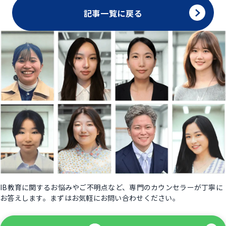
記事一覧に戻る
IB教育に関するお悩みやご不明点など、専門のカウンセラーが丁寧に
お答えします。まずはお気軽にお問い合わせください。