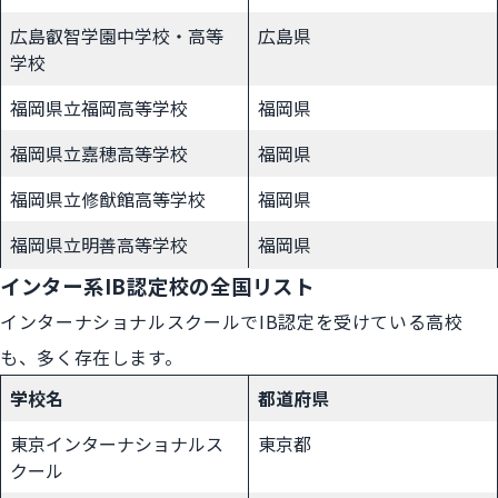
広島叡智学園中学校・高等
広島県
学校
福岡県立福岡高等学校
福岡県
福岡県立嘉穂高等学校
福岡県
福岡県立修猷館高等学校
福岡県
福岡県立明善高等学校
福岡県
インター系IB認定校の全国リスト
インターナショナルスクールでIB認定を受けている高校
も、多く存在します。
学校名
都道府県
東京インターナショナルス
東京都
クール