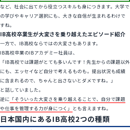
など、社会に出てから役立つスキルも身につきます。大学で
の学びやキャリア選択にも、大きな自信が生まれるわけで
すね。
IB高校卒業生が大変さを乗り越えたエピソード紹介
一方で、IB高校ならではの大変さもあります。
IB高校卒業のIBアカデミー社員は、
「IB高校では課題がとても多いんです！先生からの課題以外
にも、エッセイなど自分で考えるものも。提出状況も成績
に含まれるので、ちゃんと出さないとダメですね。」
と話していました。
逆に
「そういった大変さを乗り越えることで、自分で課題
や仕事を管理する力が身につく」
とも言えますね。
日本国内にあるIB高校2つの種類