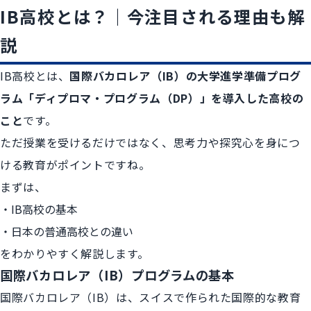
IB高校とは？｜今注目される理由も解
説
IB高校とは、
国際バカロレア（IB）の大学進学準備プログ
ラム「ディプロマ・プログラム（DP）」を導入した高校の
こと
です。
ただ授業を受けるだけではなく、思考力や探究心を身につ
ける教育がポイントですね。
まずは、
IB高校の基本
日本の普通高校との違い
をわかりやすく解説します。
国際バカロレア（IB）プログラムの基本
国際バカロレア（IB）は、スイスで作られた国際的な教育