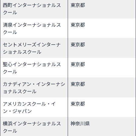
西町インターナショナルス
東京都
クール
清泉インターナショナルス
東京都
クール
セントメリーズインターナ
東京都
ショナルスクール
聖心インターナショナルス
東京都
クール
カナディアン・インターナシ
東京都
ョナルスクール
アメリカンスクール・イ
東京都
ン・ジャパン
横浜インターナショナルス
神奈川県
クール