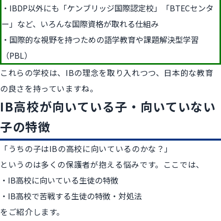
IBDP以外にも「ケンブリッジ国際認定校」「BTECセンタ
ー」など、いろんな国際資格が取れる仕組み
国際的な視野を持つための語学教育や課題解決型学習
（PBL）
これらの学校は、IBの理念を取り入れつつ、日本的な教育
の良さを持っていますね。
IB高校が向いている子・向いていない
子の特徴
「うちの子はIBの高校に向いているのかな？」
というのは多くの保護者が抱える悩みです。ここでは、
IB高校に向いている生徒の特徴
IB高校で苦戦する生徒の特徴・対処法
をご紹介します。