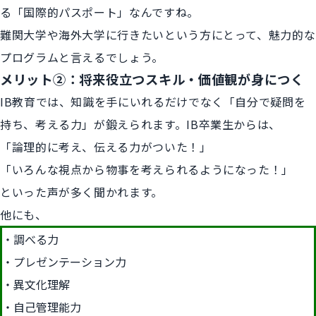
る「国際的パスポート」なんですね。
難関大学や海外大学に行きたいという方にとって、魅力的な
プログラムと言えるでしょう。
メリット②：将来役立つスキル・価値観が身につく
IB教育では、知識を手にいれるだけでなく「自分で疑問を
持ち、考える力」が鍛えられます。IB卒業生からは、
「論理的に考え、伝える力がついた！」
「いろんな視点から物事を考えられるようになった！」
といった声が多く聞かれます。
他にも、
調べる力
プレゼンテーション力
異文化理解
自己管理能力