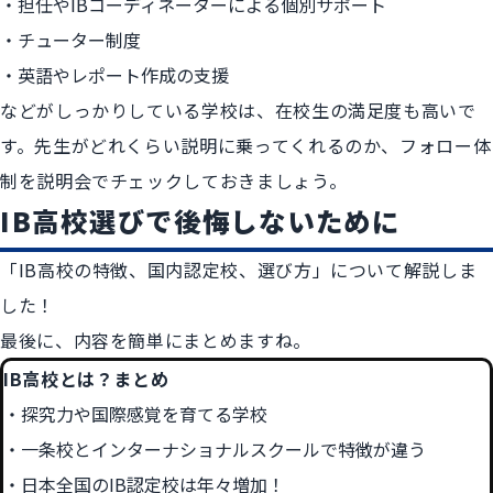
担任やIBコーディネーターによる個別サポート
チューター制度
英語やレポート作成の支援
などがしっかりしている学校は、在校生の満足度も高いで
す。先生がどれくらい説明に乗ってくれるのか、フォロー体
制を説明会でチェックしておきましょう。
IB高校選びで後悔しないために
「IB高校の特徴、国内認定校、選び方」について解説しま
した！
最後に、内容を簡単にまとめますね。
IB高校とは？まとめ
探究力や国際感覚を育てる学校
一条校とインターナショナルスクールで特徴が違う
日本全国のIB認定校は年々増加！