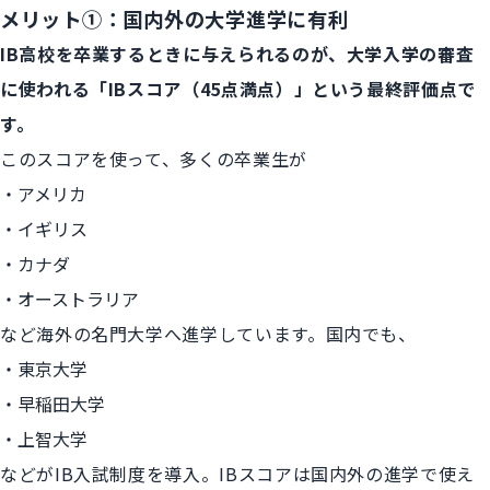
メリット①：国内外の大学進学に有利
IB高校を卒業するときに与えられるのが、大学入学の審査
に使われる「IBスコア（45点満点）」という最終評価点で
す。
このスコアを使って、多くの卒業生が
アメリカ
イギリス
カナダ
オーストラリア
など海外の名門大学へ進学しています。国内でも、
東京大学
早稲田大学
上智大学
などがIB入試制度を導入。IBスコアは国内外の進学で使え