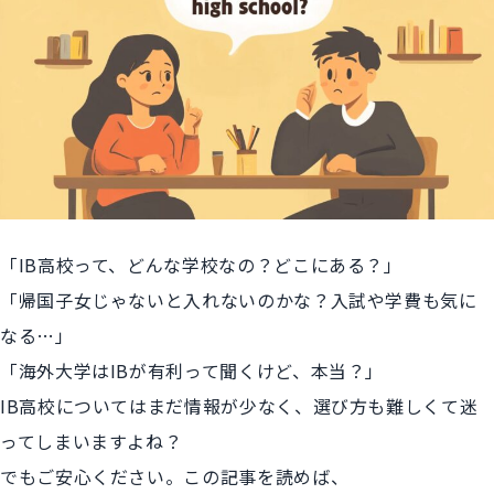
「IB高校って、どんな学校なの？どこにある？」
「帰国子女じゃないと入れないのかな？入試や学費も気に
なる…」
「海外大学はIBが有利って聞くけど、本当？」
IB高校についてはまだ情報が少なく、選び方も難しくて迷
ってしまいますよね？
でもご安心ください。この記事を読めば、