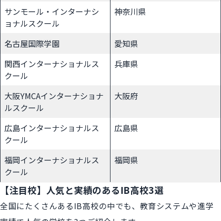
サンモール・インターナシ
神奈川県
ョナルスクール
名古屋国際学園
愛知県
関西インターナショナルス
兵庫県
クール
大阪YMCAインターナショナ
大阪府
ルスクール
広島インターナショナルス
広島県
クール
福岡インターナショナルス
福岡県
クール
【注目校】人気と実績のあるIB高校3選
全国にたくさんあるIB高校の中でも、教育システムや進学