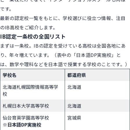
です。
最新の認定校一覧をもとに、学校選びに役立つ情報、注目
のIB高校をご紹介します。
IB認定一条校の全国リスト
まずは一条校。IBの認定を受けている高校は全国各地にあ
り、年々増えています。（表中の「日本語DP実施校」と
は、数学や理科などを日本語で授業する学校のことです。）
学校名
都道府県
北海道札幌国際情報高等学
北海道
校
札幌日本大学高等学校
北海道
仙台育英学園高等学校
宮城県
※日本語DP実施校