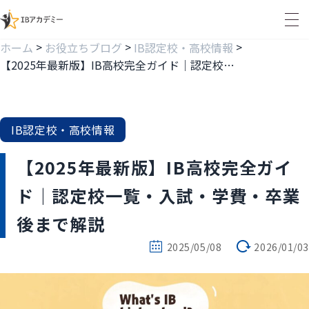
>
>
>
ホーム
お役立ちブログ
IB認定校・高校情報
【2025年最新版】IB高校完全ガイド｜認定校一覧・入試・学費・卒業後まで解説
IB認定校・高校情報
【2025年最新版】IB高校完全ガイ
ド｜認定校一覧・入試・学費・卒業
後まで解説
2025/05/08
2026/01/03