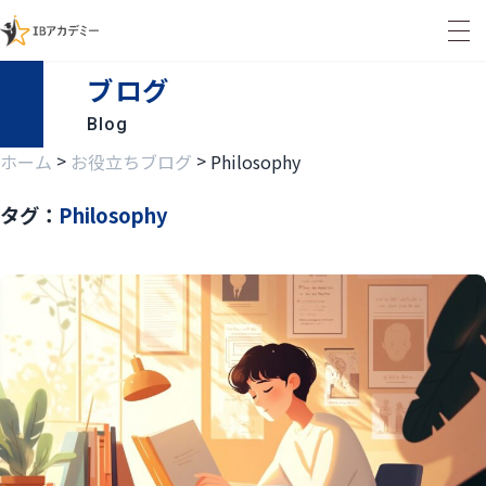
ブログ
Blog
>
>
ホーム
お役立ちブログ
Philosophy
タグ：
Philosophy