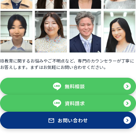
IB教育に関するお悩みやご不明点など、専門のカウンセラーが丁寧に
お答えします。まずはお気軽にお問い合わせください。
無料相談
資料請求
お問い合わせ