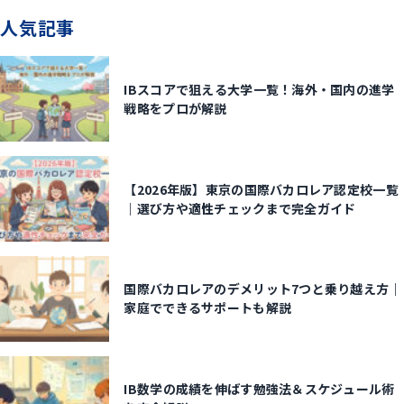
人気記事
IBスコアで狙える大学一覧！海外・国内の進学
戦略をプロが解説
【2026年版】東京の国際バカロレア認定校一覧
｜選び方や適性チェックまで完全ガイド
国際バカロレアのデメリット7つと乗り越え方｜
家庭でできるサポートも解説
IB数学の成績を伸ばす勉強法＆スケジュール術