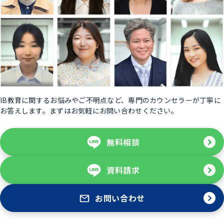
IB教育に関するお悩みやご不明点など、専門のカウンセラーが丁寧に
お答えします。まずはお気軽にお問い合わせください。
無料相談
資料請求
お問い合わせ