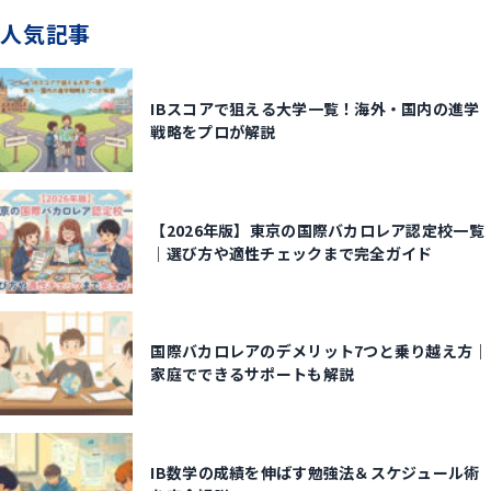
人気記事
IBスコアで狙える大学一覧！海外・国内の進学
戦略をプロが解説
【2026年版】東京の国際バカロレア認定校一覧
｜選び方や適性チェックまで完全ガイド
国際バカロレアのデメリット7つと乗り越え方｜
家庭でできるサポートも解説
IB数学の成績を伸ばす勉強法＆スケジュール術