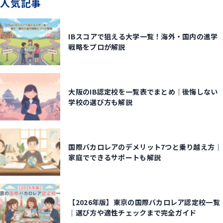
人気記事
IBスコアで狙える大学一覧！海外・国内の進学
戦略をプロが解説
大阪のIB認定校を一覧表でまとめ｜後悔しない
学校の選び方も解説
国際バカロレアのデメリット7つと乗り越え方｜
家庭でできるサポートも解説
【2026年版】東京の国際バカロレア認定校一覧
｜選び方や適性チェックまで完全ガイド