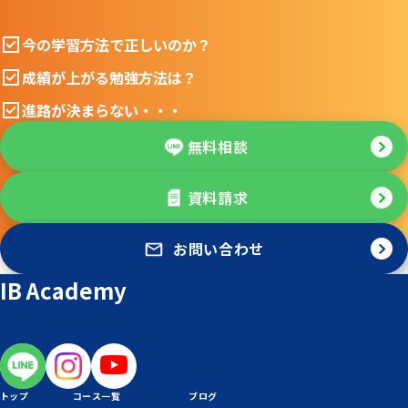
今の学習方法で正しいのか？
成績が上がる勉強方法は？
進路が決まらない・・・
無料相談
資料請求
お問い合わせ
IB Academy
トップ
コース一覧
ブログ