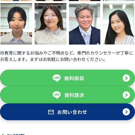
IB教育に関するお悩みやご不明点など、専門のカウンセラーが丁寧に
お答えします。まずはお気軽にお問い合わせください。
無料相談
資料請求
お問い合わせ