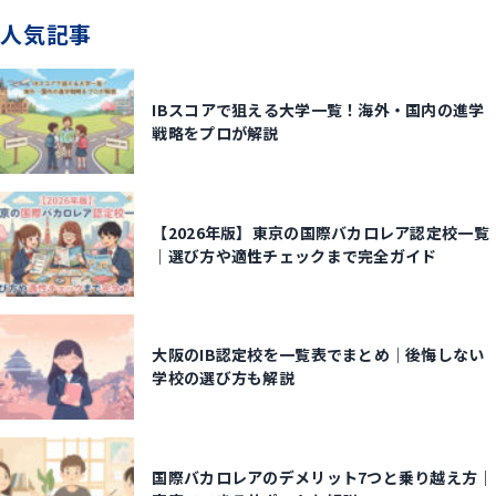
人気記事
IBスコアで狙える大学一覧！海外・国内の進学
戦略をプロが解説
【2026年版】東京の国際バカロレア認定校一覧
｜選び方や適性チェックまで完全ガイド
大阪のIB認定校を一覧表でまとめ｜後悔しない
学校の選び方も解説
国際バカロレアのデメリット7つと乗り越え方｜