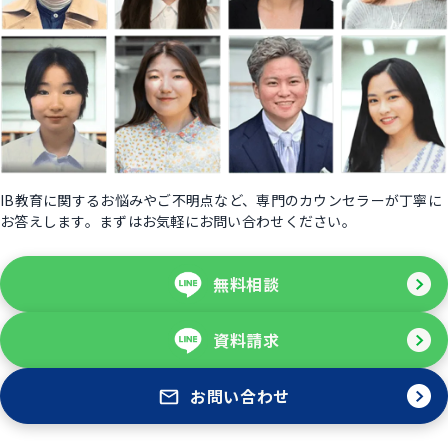
IB教育に関するお悩みやご不明点など、専門のカウンセラーが丁寧に
お答えします。まずはお気軽にお問い合わせください。
無料相談
資料請求
お問い合わせ