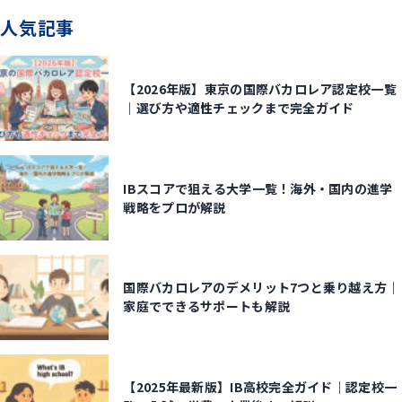
人気記事
【2026年版】東京の国際バカロレア認定校一覧
｜選び方や適性チェックまで完全ガイド
IBスコアで狙える大学一覧！海外・国内の進学
戦略をプロが解説
国際バカロレアのデメリット7つと乗り越え方｜
家庭でできるサポートも解説
【2025年最新版】IB高校完全ガイド｜認定校一