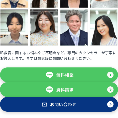
IB教育に関するお悩みやご不明点など、専門のカウンセラーが丁寧に
お答えします。まずはお気軽にお問い合わせください。
無料相談
資料請求
お問い合わせ