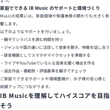
ょう。
家庭でできる IB Music のサポートと環境づくり
Musicの成果には、家庭環境や保護者様の関わりも大きく影
響します。
以下のようなサポートを行いましょう。
親子でシラバスを読む時間を持つ
ジャンルや国の違いに注目して音楽を聴き、特徴を話し合う
録音機器としてスマホやマイクセットを準備する
ライブやYouTubeでいろんな音楽を聞く機会を作る
過去作品・模範例・評価基準を親子でチェック
ご家庭でできるサポートや環境整備が、お子様の安心感と
成績アップにつながります。
IB Musicを理解してハイスコアを目指
そう