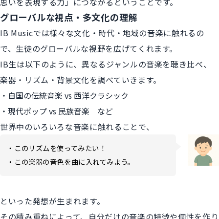
思いを表現する力」につながるということです。
グローバルな視点・多文化の理解
IB Musicでは様々な文化・時代・地域の音楽に触れるの
で、生徒のグローバルな視野を広げてくれます。
IB生は以下のように、異なるジャンルの音楽を聴き比べ、
楽器・リズム・背景文化を調べていきます。
自国の伝統音楽 vs 西洋クラシック
現代ポップ vs 民族音楽 など
世界中のいろいろな音楽に触れることで、
・このリズムを使ってみたい！
・この楽器の音色を曲に入れてみよう。
といった発想が生まれます。
その積み重ねによって、自分だけの音楽の特徴や個性を作り