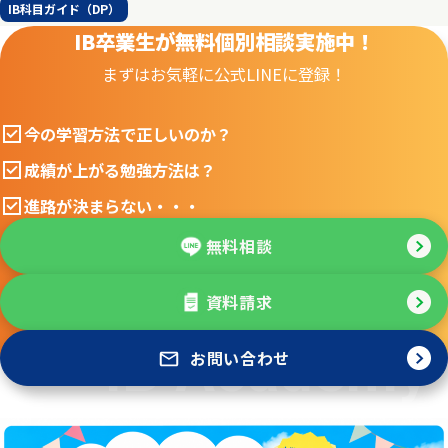
IB科目ガイド（DP）
IB卒業生が無料個別相談実施中！
まずはお気軽に公式LINEに登録！
今の学習方法で正しいのか？
成績が上がる勉強方法は？
進路が決まらない・・・
無料相談
資料請求
お問い合わせ