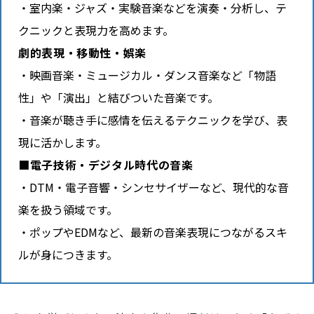
室内楽・ジャズ・実験音楽などを演奏・分析し、テ
クニックと表現力を高めます。
劇的表現・移動性・娯楽
映画音楽・ミュージカル・ダンス音楽など「物語
性」や「演出」と結びついた音楽です。
音楽が聴き手に感情を伝えるテクニックを学び、表
現に活かします。
■電子技術・デジタル時代の音楽
DTM・電子音響・シンセサイザーなど、現代的な音
楽を扱う領域です。
ポップやEDMなど、最新の音楽表現につながるスキ
ルが身につきます。