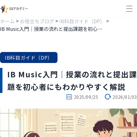
>
>
>
ホーム
お役立ちブログ
IB科目ガイド（DP）
IB Music入門｜授業の流れと提出課題を初心者にもわかりやすく解説
IB科目ガイド（DP）
IB Music入門｜授業の流れと提出課
題を初心者にもわかりやすく解説
2025/09/25
2026/01/03