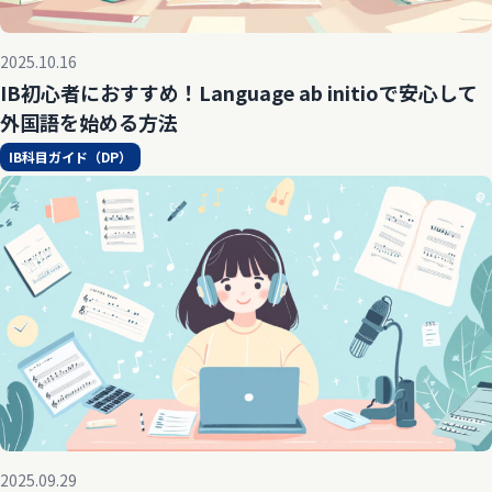
2025.10.16
IB初心者におすすめ！Language ab initioで安心して
外国語を始める方法
IB科目ガイド（DP）
2025.09.29