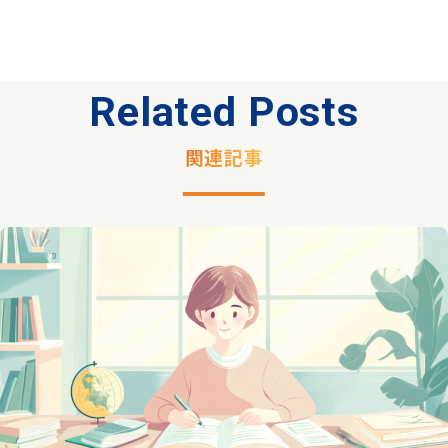
Related Posts
関連記事