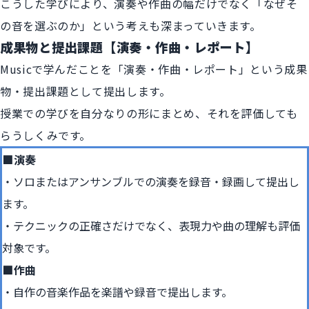
こうした学びにより、演奏や作曲の幅だけでなく「なぜそ
の音を選ぶのか」という考えも深まっていきます。
成果物と提出課題【演奏・作曲・レポート】
Musicで学んだことを「演奏・作曲・レポート」という成果
物・提出課題として提出します。
授業での学びを自分なりの形にまとめ、それを評価しても
らうしくみです。
■演奏
ソロまたはアンサンブルでの演奏を録音・録画して提出し
ます。
テクニックの正確さだけでなく、表現力や曲の理解も評価
対象です。
■作曲
自作の音楽作品を楽譜や録音で提出します。