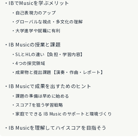
IBでMusicを学ぶメリット
自己表現力のアップ
グローバルな視点・多文化の理解
大学進学や就職に有利
IB Musicの授業と課題
SLとHLの違い【負担・学習内容】
4つの探究領域
成果物と提出課題【演奏・作曲・レポート】
IB Musicで成果を出すためのヒント
課題の準備は早めに始める
スコア7を狙う学習戦略
家庭でできる IB Music のサポートと環境づくり
IB Musicを理解してハイスコアを目指そう