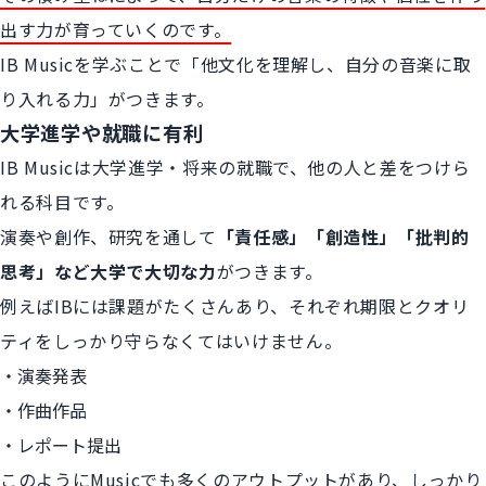
出す力が育っていくのです。
IB Musicを学ぶことで「他文化を理解し、自分の音楽に取
り入れる力」がつきます。
大学進学や就職に有利
IB Musicは大学進学・将来の就職で、他の人と差をつけら
れる科目です。
演奏や創作、研究を通して
「責任感」「創造性」「批判的
思考」など大学で大切な力
がつきます。
例えばIBには課題がたくさんあり、それぞれ期限とクオリ
ティをしっかり守らなくてはいけません。
演奏発表
作曲作品
レポート提出
このようにMusicでも多くのアウトプットがあり、しっかり