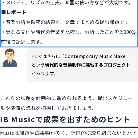
メロディ、リズムの工夫、楽器の使い方などが大切です。
■レポート
音楽分析や探究の結果を、文章でまとめる提出課題です。
異なる文化や時代の音楽を比較し、分析したことを2,000語
前後で記述します。
HLではさらに「Contemporary Music Maker」
という
現代的な音楽制作に挑戦するプロジェクト
があります。
これらの課題を計画的に進められるよう、提出スケジュー
ルや準備の流れを把握しておきましょう。
IB Musicで成果を出すためのヒント
Musicは課題や成果物が多く、計画的に取り組まないとハイ