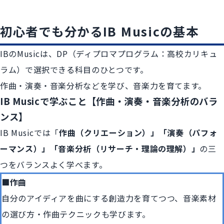
初心者でも分かるIB Musicの基本
IBのMusicは、DP（ディプロマプログラム：高校カリキュ
ラム）で選択できる科目のひとつです。
作曲・演奏・音楽分析などを学び、音楽力を育てます。
IB Musicで学ぶこと【作曲・演奏・音楽分析のバラ
ンス】
IB Musicでは「
作曲（クリエーション）」「演奏（パフォ
ーマンス）」「音楽分析（リサーチ・理論の理解）」
の三
つをバランスよく学べます。
■作曲
自分のアイディアを曲にする創造力を育てつつ、音楽素材
の選び方・作曲テクニックも学びます。