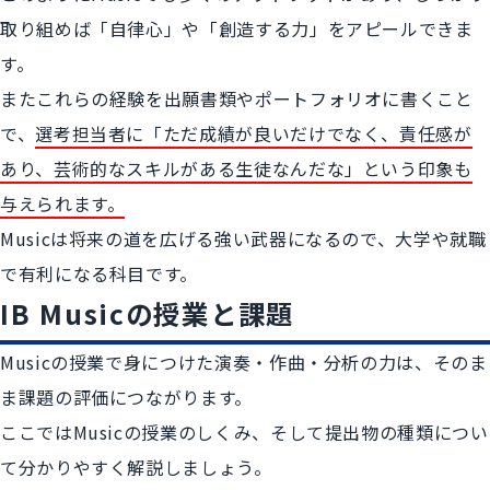
取り組めば「自律心」や「創造する力」をアピールできま
す。
またこれらの経験を出願書類やポートフォリオに書くこと
で、
選考担当者に「ただ成績が良いだけでなく、責任感が
あり、芸術的なスキルがある生徒なんだな」という印象も
与えられます。
Musicは将来の道を広げる強い武器になるので、大学や就職
で有利になる科目です。
IB Musicの授業と課題
Musicの授業で身につけた演奏・作曲・分析の力は、そのま
ま課題の評価につながります。
ここではMusicの授業のしくみ、そして提出物の種類につい
て分かりやすく解説しましょう。