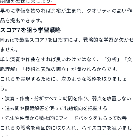
期間を確保しましょう。
早めに準備を始めれば余裕が生まれ、クオリティの高い作
品を提出できます。
スコア7を狙う学習戦略
Musicで最高スコア7を目指すには、戦略的な学習が欠かせ
ません。
単に演奏や作曲をすれば良いわけではなく、「分析」「文
脈理解」「技術と表現の両立」が問われるからです。
これらを実現するために、次のような戦略を取りましょ
う。
演奏・作曲・分析すべてに時間を作り、弱点を放置しない
過去問や模範解答を使って出題傾向を把握する
先生や仲間から積極的にフィードバックをもらって改善
これらの戦略を意図的に取り入れ、ハイスコアを狙いまし