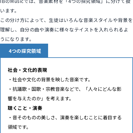
IBのMusicでは、音楽素材を「4つの探究領域」に分けて扱
います。
この分け方によって、生徒はいろんな音楽スタイルや背景を
理解し、自分の曲や演奏に様々なテイストを入れられるよ
うになります。
4つの探究領域
社会・文化的表現
社会や文化の背景を映した音楽です。
抗議歌・国歌・宗教音楽などで、「人々にどんな影
響を与えたのか」を考えます。
聴くこと・演奏
音そのものの美しさ、演奏を楽しむことに着目する
領域です。