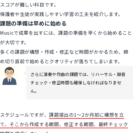
スコアが難しい科目です。
保護者や生徒が実践しやすい学習の工夫を紹介します。
課題の準備は早めに始める
Musicで成果を出すには、課題の準備を早くから始めること
が大切です。
多くの課題が構想・作成・修正など時間がかかるため、締
め切り直前で始めるとクオリティが落ちてしまいます。
さらに演奏や作曲の課題では、リハーサル・録音
チェック・修正時間も確保しなければなりませ
ん。
スケジュールですが、
課題提出の1〜2か月前に構想を立
て、そこから作成する期間、修正する期間、最終チェック