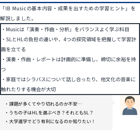
「IB Musicの基本内容・成果を出すための学習ヒント」を
解説しました。
Musicは「演奏・作曲・分析」をバランスよく学ぶ科目
SLとHLの負担の違いや、4つの探究領域を把握して学習計
画を立てる
演奏・作曲・レポートは計画的に準備し、締切に余裕を持
つ
家庭ではシラバスについて話し合ったり、他文化の音楽に
触れたりする機会が大切
・課題が多くてやり切れるのか不安…
・うちの子はHLを選ぶべき？それともSL？
・大学進学でどう有利になるのか知りたい！