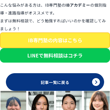
こんな悩みがある方は、IB専門塾の
IBアカデミー
の個別指
導・進路指導がオススメです。
まずは無料相談で、どう勉強すればいいのかを確認してみ
ましょう！
IB専門塾の内容はこちら
LINEで無料相談はコチラ
記事一覧に戻る