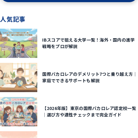
人気記事
IBスコアで狙える大学一覧！海外・国内の進学
戦略をプロが解説
国際バカロレアのデメリット7つと乗り越え方｜
家庭でできるサポートも解説
【2026年版】東京の国際バカロレア認定校一覧
｜選び方や適性チェックまで完全ガイド