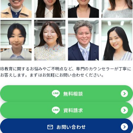
IB教育に関するお悩みやご不明点など、専門のカウンセラーが丁寧に
お答えします。まずはお気軽にお問い合わせください。
無料相談
資料請求
お問い合わせ