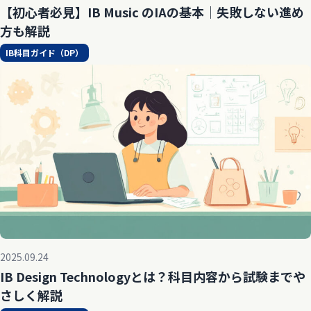
【初心者必見】IB Music のIAの基本｜失敗しない進め
方も解説
IB科目ガイド（DP）
2025.09.24
IB Design Technologyとは？科目内容から試験までや
さしく解説