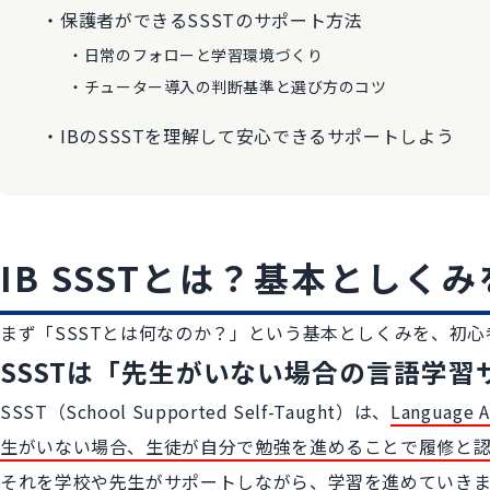
保護者ができるSSSTのサポート方法
日常のフォローと学習環境づくり
チューター導入の判断基準と選び方のコツ
IBのSSSTを理解して安心できるサポートしよう
IB SSSTとは？基本としく
まず「SSSTとは何なのか？」という基本としくみを、初
SSSTは「先生がいない場合の言語学習
SSST（School Supported Self-Taught）は、
Languag
生がいない場合、生徒が自分で勉強を進めることで履修と
それを学校や先生がサポートしながら、学習を進めていきま