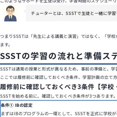
このようなサポートを生徒は受け、学習時間のスケジューリ
チューターとは、SSSTで生徒と一緒に学
つまりSSSTは「先生による講義と演習」ではなく、「学
ます。
SSSTの学習の流れと準備ス
SSSTは通常の授業と形式が異なるため、事前の準備と、
ここでは履修前に確認しておくべき条件、学習計画の立て方
履修前に確認しておくべき3条件【学校
SSSTを始める前に、確認しておくべき条件が3つあります
条件① IBの認定
まずはIBのプログラムの一環として、SSSTを正式に学校