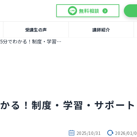
無料相談
受講生の声
講師紹介
IB SSSTの全体像が5分でわかる！制度・学習・サポートをわかりやすく解説
でわかる！制度・学習・サポート
2025/10/31
2026/01/