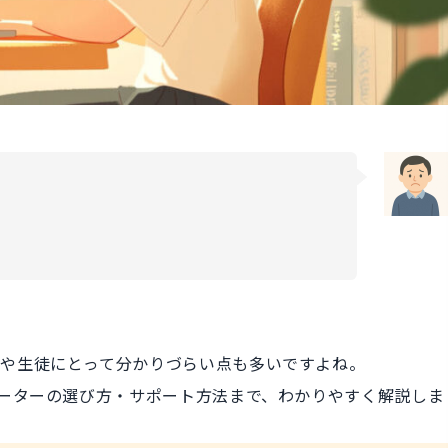
者や生徒にとって分かりづらい点も多いですよね。
ューターの選び方・サポート方法まで、わかりやすく解説しま