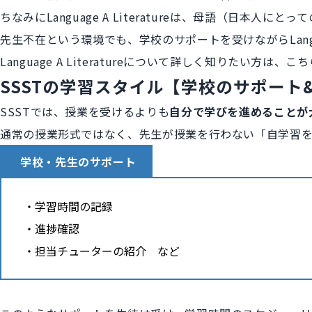
ちなみにLanguage A Literatureは、母語（日本人
先生不在という環境でも、学校のサポートを受けながらLanguag
Language A Literatureについて詳しく知りたい方は、
こち
SSSTの学習スタイル【学校のサポート
SSSTでは、授業を受けるよりも
自分で学びを進めることが
通常の授業形式ではなく、先生が授業を行わない「自学習を
学校・先生のサポート
学習時間の記録
進捗確認
担当チューターの紹介 など