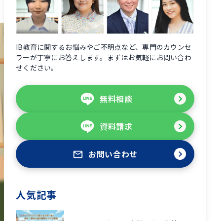
IB教育に関するお悩みやご不明点など、専門のカウンセ
ラーが丁寧にお答えします。まずはお気軽にお問い合わ
せください。
無料相談
資料請求
お問い合わせ
人気記事