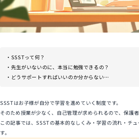
・SSSTって何？
・先生がいないのに、本当に勉強できるの？
・どうサポートすればいいのか分からない…
SSSTはお子様が自分で学習を進めていく制度です。
そのため授業が少なく、自己管理が求められるので、保護
この記事では、SSSTの基本的なしくみ・学習の流れ・チ
す。