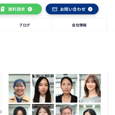
資料請求
お問い合わせ
ブログ
会社情報
03