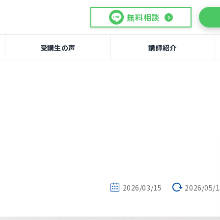
無料相談
受講生の声
講師紹介
2026/03/15
2026/05/