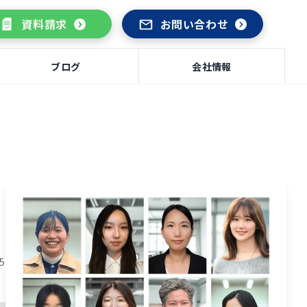
資料請求
お問い合わせ
ブログ
会社情報
15