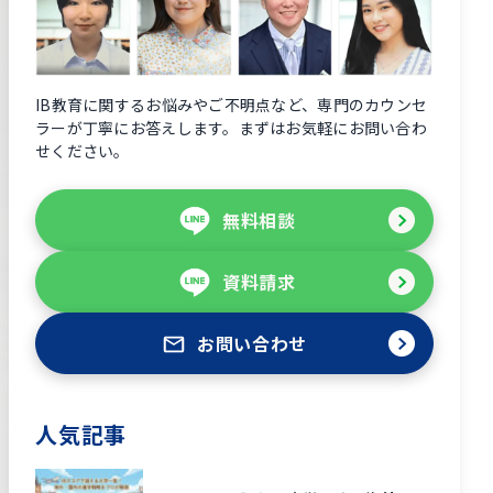
IB教育に関するお悩みやご不明点など、専門のカウンセ
ラーが丁寧にお答えします。まずはお気軽にお問い合わ
せください。
無料相談
資料請求
お問い合わせ
人気記事