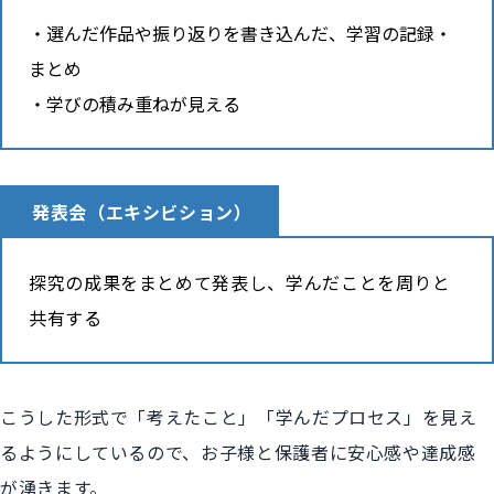
選んだ作品や振り返りを書き込んだ、学習の記録・
まとめ
学びの積み重ねが見える
発表会（エキシビション）
探究の成果をまとめて発表し、学んだことを周りと
共有する
こうした形式で「考えたこと」「学んだプロセス」を見え
るようにしているので、お子様と保護者に安心感や達成感
が湧きます。