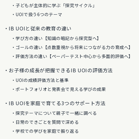
子どもが主体的に学ぶ「探究サイクル」
UOIで扱う6つのテーマ
IB UOIと従来の教育の違い
学び方の違い【知識の暗記から探究型へ】
ゴールの違い【点数重視から将来につながる力の育成へ】
評価方法の違い【ペーパーテスト中心から多面的評価へ】
お子様の成長が把握できるIB UOIの評価方法
UOIの成績評価方法と基準
ポートフォリオと発表会で見える学びの成果
IB UOIを家庭で育てる3つのサポート方法
探究テーマについて親子で一緒に調べる
日常のできごとを質問で深める
学校での学びを家庭で振り返る