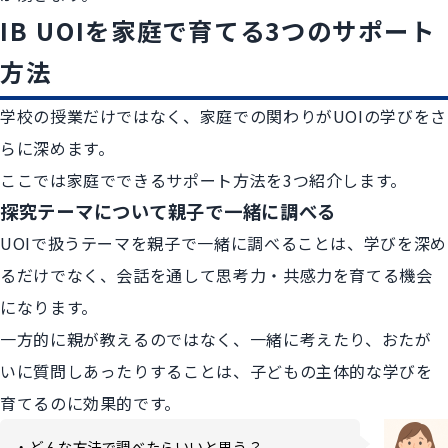
IB UOIを家庭で育てる3つのサポート
方法
学校の授業だけではなく、家庭での関わりがUOIの学びをさ
らに深めます。
ここでは家庭でできるサポート方法を3つ紹介します。
探究テーマについて親子で一緒に調べる
UOIで扱うテーマを親子で一緒に調べることは、学びを深め
るだけでなく、会話を通して思考力・共感力を育てる機会
になります。
一方的に親が教えるのではなく、一緒に考えたり、おたが
いに質問しあったりすることは、子どもの主体的な学びを
育てるのに効果的です。
・どんな方法で調べたらいいと思う？