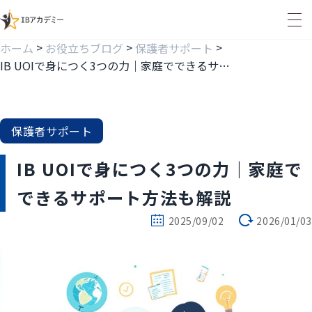
>
>
>
ホーム
お役立ちブログ
保護者サポート
IB UOIで身につく3つの力｜家庭でできるサポート方法も解説
保護者サポート
IB UOIで身につく3つの力｜家庭で
できるサポート方法も解説
2025/09/02
2026/01/03