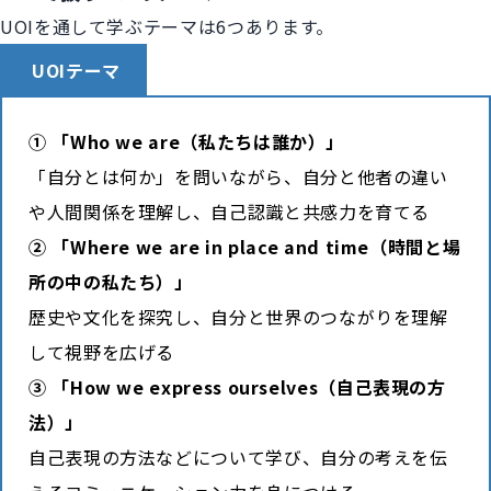
UOIを通して学ぶテーマは6つあります。
UOIテーマ
① 「Who we are（私たちは誰か）」
「自分とは何か」を問いながら、自分と他者の違い
や人間関係を理解し、自己認識と共感力を育てる
② 「Where we are in place and time（時間と場
所の中の私たち）」
歴史や文化を探究し、自分と世界のつながりを理解
して視野を広げる
③ 「How we express ourselves（自己表現の方
法）」
自己表現の方法などについて学び、自分の考えを伝