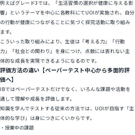
例えばグレード3では、「生活習慣の選択が健康に与える影
響」というテーマを中心に各教科にてUOIが実施され、自分
の行動が健康につながることに気づく探究活動に取り組み
ます。
こういった取り組みにより、生徒は「考える力」「行動
力」「社会との関わり」を身につけ、点数には表れない主
体的な成長を実現できるようになるのです。
評価方法の違い【ペーパーテスト中心から多面的評
価へ】
IBではペーパーテストだけでなく、いろんな課題や活動を
通して理解や成長を評価します。
知識を学んでテストする従来の方法では、UOIが目指す「主
体的な学び」は身につきにくいからです。
授業中の課題