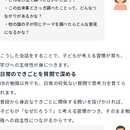
・この出来事とさっき調べたことって、どんなつ
ながりがあるかな？
・他の国の子が同じテーマを調べたらどんな意見
になるかな？
こうした会話をすることで、子どもが考える習慣が育ち、
学びへの主体性が身につきます。
日常のできごとを質問で深める
IBの勉強以外でも、日常の何気ない質問で思考力を育てら
れます。
普段から身近なできごとに関係する問いを投げかければ、
子どもが「なぜだろう？」と考える習慣がつき、そのまま勉
強への自主性につながるからです。