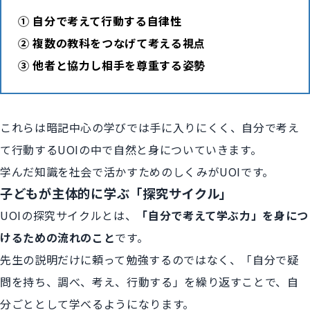
① 自分で考えて行動する自律性
② 複数の教科をつなげて考える視点
③ 他者と協力し相手を尊重する姿勢
これらは暗記中心の学びでは手に入りにくく、自分で考え
て行動するUOIの中で自然と身についていきます。
学んだ知識を社会で活かすためのしくみがUOIです。
子どもが主体的に学ぶ「探究サイクル」
UOIの探究サイクルとは、
「自分で考えて学ぶ力」を身につ
けるための流れのこと
です。
先生の説明だけに頼って勉強するのではなく、「自分で疑
問を持ち、調べ、考え、行動する」を繰り返すことで、自
分ごととして学べるようになります。