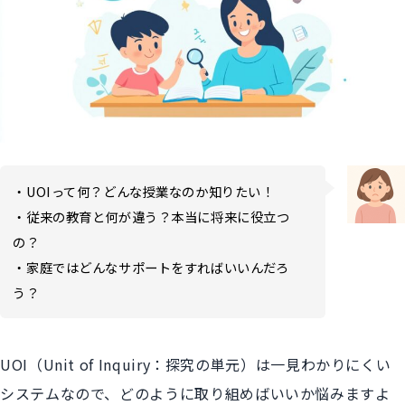
・UOIって何？どんな授業なのか知りたい！
・従来の教育と何が違う？本当に将来に役立つ
の？
・家庭ではどんなサポートをすればいいんだろ
う？
UOI（Unit of Inquiry：探究の単元）は一見わかりにくい
システムなので、どのように取り組めばいいか悩みますよ