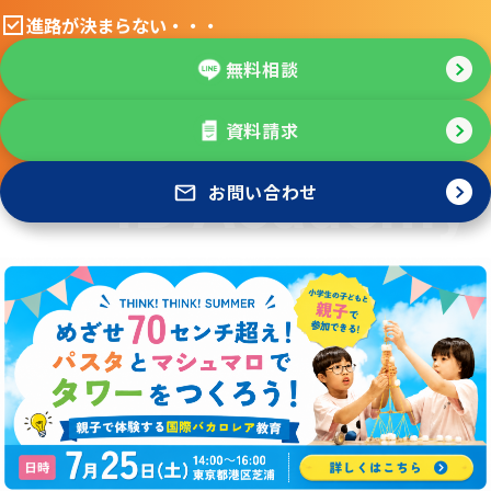
進路が決まらない・・・
無料相談
資料請求
お問い合わせ