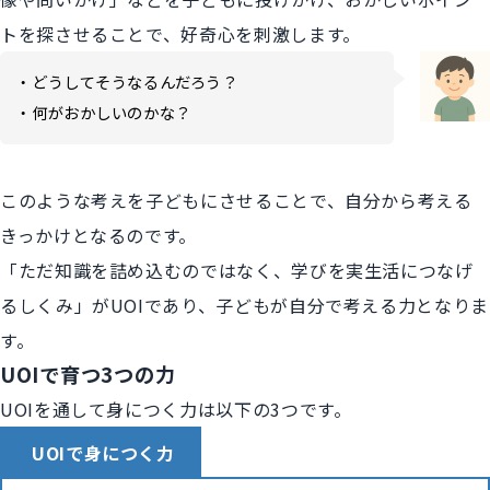
トを探させることで、好奇心を刺激します。
・どうしてそうなるんだろう？
・何がおかしいのかな？
このような考えを子どもにさせることで、自分から考える
きっかけとなるのです。
「ただ知識を詰め込むのではなく、学びを実生活につなげ
るしくみ」がUOIであり、子どもが自分で考える力となりま
す。
UOIで育つ3つの力
UOIを通して身につく力は以下の3つです。
UOIで身につく力