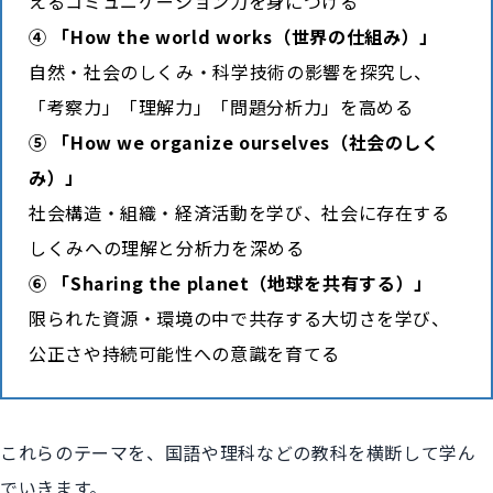
えるコミュニケーション力を身につける
④ 「How the world works（世界の仕組み）」
自然・社会のしくみ・科学技術の影響を探究し、
「考察力」「理解力」「問題分析力」を高める
⑤ 「How we organize ourselves（社会のしく
み）」
社会構造・組織・経済活動を学び、社会に存在する
しくみへの理解と分析力を深める
⑥ 「Sharing the planet（地球を共有する）」
限られた資源・環境の中で共存する大切さを学び、
公正さや持続可能性への意識を育てる
これらのテーマを、国語や理科などの教科を横断して学ん
でいきます。