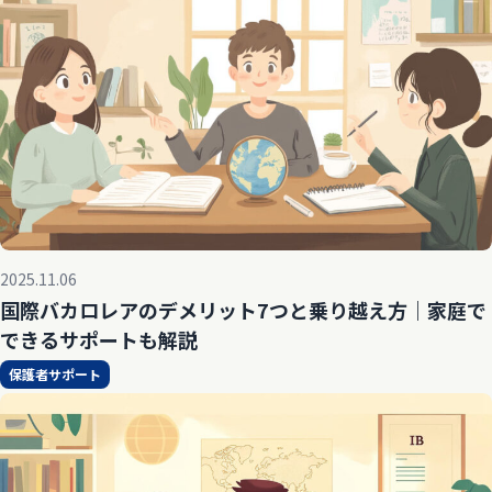
2025.11.06
国際バカロレアのデメリット7つと乗り越え方｜家庭で
できるサポートも解説
保護者サポート