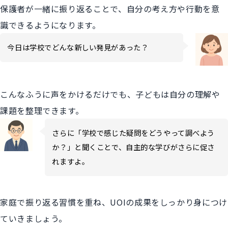
保護者が一緒に振り返ることで、自分の考え方や行動を意
識できるようになります。
今日は学校でどんな新しい発見があった？
こんなふうに声をかけるだけでも、子どもは自分の理解や
課題を整理できます。
さらに「学校で感じた疑問をどうやって調べよう
か？」と聞くことで、自主的な学びがさらに促さ
れますよ。
家庭で振り返る習慣を重ね、UOIの成果をしっかり身につけ
ていきましょう。