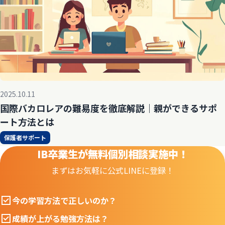
2025.10.11
国際バカロレアの難易度を徹底解説｜親ができるサポ
ート方法とは
保護者サポート
IB卒業生が無料個別相談実施中！
まずはお気軽に公式LINEに登録！
今の学習方法で正しいのか？
成績が上がる勉強方法は？