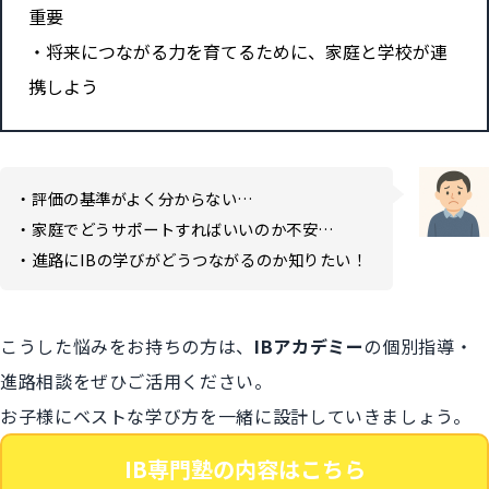
重要
将来につながる力を育てるために、家庭と学校が連
携しよう
・評価の基準がよく分からない…
・家庭でどうサポートすればいいのか不安…
・進路にIBの学びがどうつながるのか知りたい！
こうした悩みをお持ちの方は、
IBアカデミー
の個別指導・
進路相談をぜひご活用ください。
お子様にベストな学び方を一緒に設計していきましょう。
IB専門塾の内容はこちら