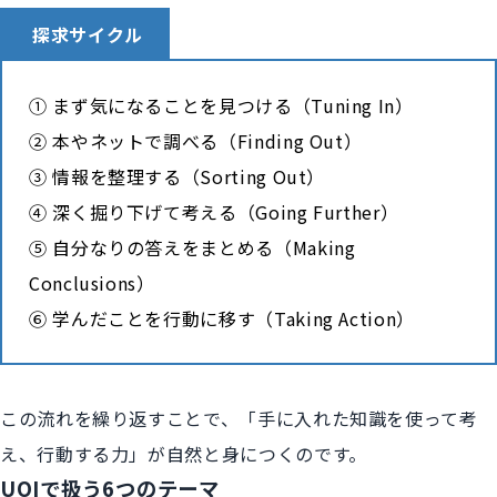
探求サイクル
① まず気になることを見つける（Tuning In）
② 本やネットで調べる（Finding Out）
③ 情報を整理する（Sorting Out）
④ 深く掘り下げて考える（Going Further）
⑤ 自分なりの答えをまとめる（Making
Conclusions）
⑥ 学んだことを行動に移す（Taking Action）
この流れを繰り返すことで、「手に入れた知識を使って考
え、行動する力」が自然と身につくのです。
UOIで扱う6つのテーマ