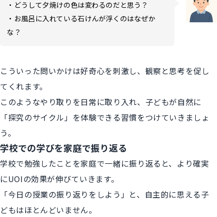
・どうして夕焼けの色は変わるのだと思う？
・お風呂に入れている石けんが浮くのはなぜか
な？
こういった問いかけは好奇心を刺激し、観察と思考を促し
てくれます。
このようなやり取りを日常に取り入れ、子どもが自然に
「探究のサイクル」を体験できる習慣をつけていきましょ
う。
学校での学びを家庭で振り返る
学校で勉強したことを家庭で一緒に振り返ると、より確実
にUOIの効果が伸びていきます。
「今日の授業の振り返りをしよう」と、自主的に思える子
どもはほとんどいません。