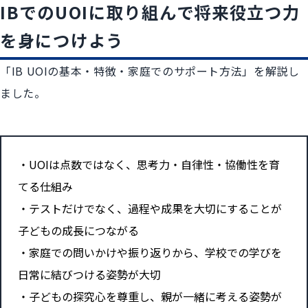
IBでのUOIに取り組んで将来役立つ力
を身につけよう
「IB UOIの基本・特徴・家庭でのサポート方法」を解説し
ました。
UOIまとめ
UOIは点数ではなく、思考力・自律性・協働性を育
てる仕組み
テストだけでなく、過程や成果を大切にすることが
子どもの成長につながる
家庭での問いかけや振り返りから、学校での学びを
日常に結びつける姿勢が大切
子どもの探究心を尊重し、親が一緒に考える姿勢が