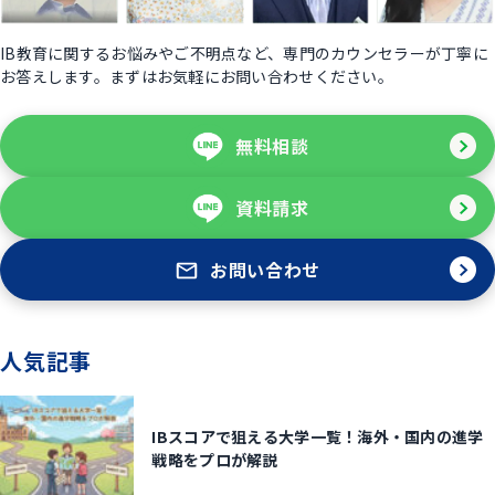
IB教育に関するお悩みやご不明点など、専門のカウンセラーが丁寧に
お答えします。まずはお気軽にお問い合わせください。
無料相談
資料請求
お問い合わせ
人気記事
IBスコアで狙える大学一覧！海外・国内の進学
戦略をプロが解説