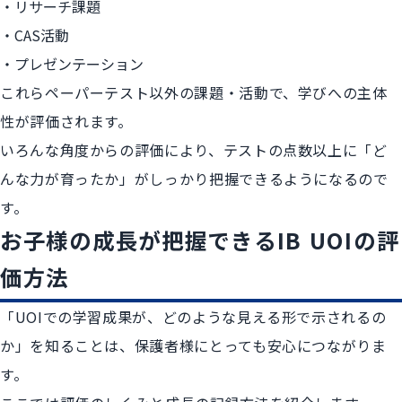
リサーチ課題
CAS活動
プレゼンテーション
これらペーパーテスト以外の課題・活動で、学びへの主体
性が評価されます。
いろんな角度からの評価により、テストの点数以上に「ど
んな力が育ったか」がしっかり把握できるようになるので
す。
お子様の成長が把握できるIB UOIの評
価方法
「UOIでの学習成果が、どのような見える形で示されるの
か」を知ることは、保護者様にとっても安心につながりま
す。