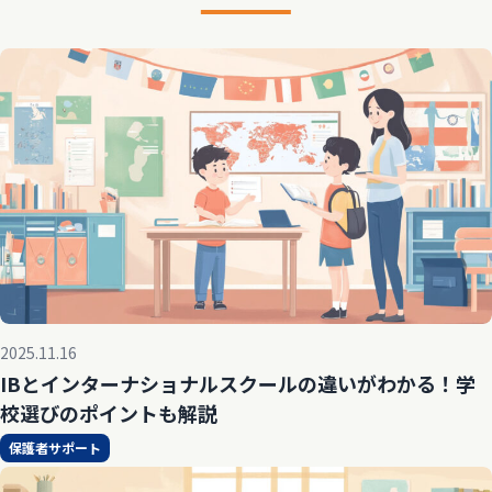
2025.11.16
IBとインターナショナルスクールの違いがわかる！学
校選びのポイントも解説
保護者サポート