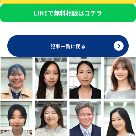
LINEで無料相談はコチラ
記事一覧に戻る