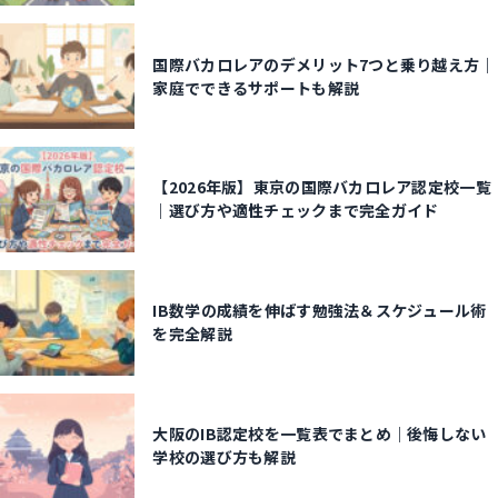
国際バカロレアのデメリット7つと乗り越え方｜
家庭でできるサポートも解説
【2026年版】東京の国際バカロレア認定校一覧
｜選び方や適性チェックまで完全ガイド
IB数学の成績を伸ばす勉強法＆スケジュール術
を完全解説
大阪のIB認定校を一覧表でまとめ｜後悔しない
学校の選び方も解説