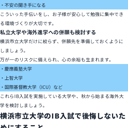
不安の聞き手になる
こういった手伝いをし、お子様が安心して勉強に集中でき
る環境づくりが大切です。
私立大学や海外進学への併願も検討する
横浜市立大学だけに絞らず、併願先を準備しておくように
しましょう。
万が一のリスクに備えられ、心の余裕も生まれます。
慶應義塾大学
上智大学
国際基督教大学（ICU）など
これらIB入試を実施している大学や、秋から始まる海外大
学を検討しましょう。
横浜市立大学のIB入試で後悔しないた
めにすること