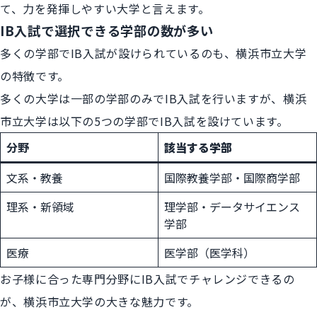
て、力を発揮しやすい大学と言えます。
IB入試で選択できる学部の数が多い
多くの学部でIB入試が設けられているのも、横浜市立大学
の特徴です。
多くの大学は一部の学部のみでIB入試を行いますが、横浜
市立大学は以下の5つの学部でIB入試を設けています。
分野
該当する学部
文系・教養
国際教養学部・国際商学部
理系・新領域
理学部・データサイエンス
学部
医療
医学部（医学科）
お子様に合った専門分野にIB入試でチャレンジできるの
が、横浜市立大学の大きな魅力です。