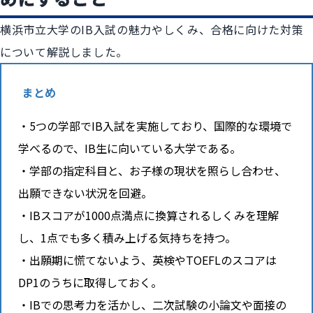
横浜市立大学のIB入試の魅力やしくみ、合格に向けた対策
について解説しました。
まとめ
5つの学部でIB入試を実施しており、国際的な環境で
学べるので、IB生に向いている大学である。
学部の指定科目と、お子様の現状を照らし合わせ、
出願できない状況を回避。
IBスコアが1000点満点に換算されるしくみを理解
し、1点でも多く積み上げる気持ちを持つ。
出願期に慌てないよう、英検やTOEFLのスコアは
DP1のうちに取得しておく。
IBでの思考力を活かし、二次試験の小論文や面接の