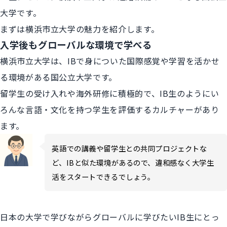
大学です。
まずは横浜市立大学の魅力を紹介します。
入学後もグローバルな環境で学べる
横浜市立大学は、IBで身についた国際感覚や学習を活かせ
る環境がある国公立大学です。
留学生の受け入れや海外研修に積極的で、IB生のようにい
ろんな言語・文化を持つ学生を評価するカルチャーがあり
ます。
英語での講義や留学生との共同プロジェクトな
ど、IBと似た環境があるので、違和感なく大学生
活をスタートできるでしょう。
日本の大学で学びながらグローバルに学びたいIB生にとっ