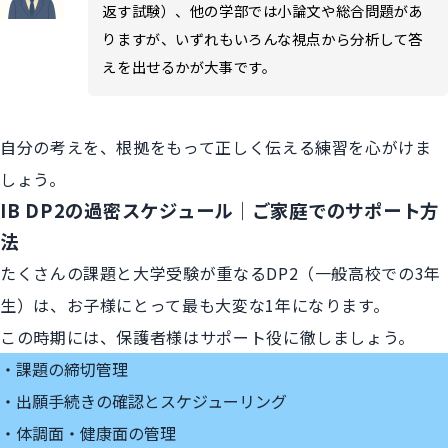
返す試験）、他の学部では小論文や総合問題があ
りますが、いずれもいろんな視点から分析して答
えを出せるかが大事です。
自分の考えを、根拠をもって正しく伝える練習を心がけま
しょう。
IB DP2の過密スケジュール｜ご家庭でのサポート方
法
たくさんの課題と大学受験が重なるDP2（一般高校での3年
生）は、お子様にとって最も大変な1年になります。
この時期には、保護者様はサポート役に徹しましょう。
課題の締切管理
出願手続きの確認とスケジューリング
体調面・健康面の管理