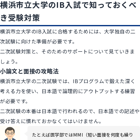
横浜市立大学のIB入試で知っておくべ
き受験対策
横浜市立大学のIB入試に合格するためには、大学独自の二
次試験に向けた準備が必要です。
二次試験対策と、そのためのサポートについて見ていきま
しょう。
小論文と面接の攻略法
横浜市立大学の二次試験では、IBプログラムで鍛えた深く
考える力を使い、日本語で論理的にアウトプットする練習
が必要です。
二次試験の本番は日本語で行われるので、日本語での記述や
受け答えに慣れておかなくてはいけません。
たとえば医学部ではMMI（短い面接を何度も繰り