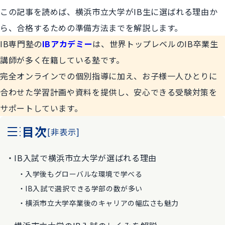
この記事を読めば、横浜市立大学がIB生に選ばれる理由か
ら、合格するための準備方法までを解説します。
IB専門塾の
IBアカデミー
は、世界トップレベルのIB卒業生
講師が多く在籍している塾です。
完全オンラインでの個別指導に加え、お子様一人ひとりに
合わせた学習計画や資料を提供し、安心できる受験対策を
サポートしています。
目次
[
非表示
]
IB入試で横浜市立大学が選ばれる理由
入学後もグローバルな環境で学べる
IB入試で選択できる学部の数が多い
横浜市立大学卒業後のキャリアの幅広さも魅力