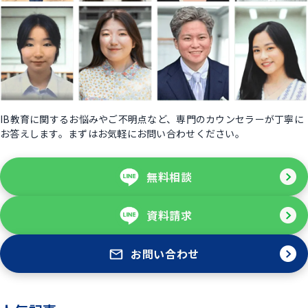
IB教育に関するお悩みやご不明点など、専門のカウンセラーが丁寧に
お答えします。まずはお気軽にお問い合わせください。
無料相談
資料請求
お問い合わせ