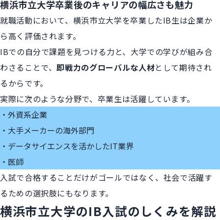
横浜市立大学卒業後のキャリアの幅広さも魅力
就職活動において、横浜市立大学を卒業したIB生は企業か
ら高く評価されます。
IBでの自分で課題を見つける力と、大学での学びが組み合
わさることで、
即戦力のグローバルな人材
として期待され
るからです。
実際に次のような分野で、卒業生は活躍しています。
外資系企業
大手メーカーの海外部門
データサイエンスを活かしたIT業界
医師
入試で合格することだけがゴールではなく、社会で活躍す
るための選択肢にもなります。
横浜市立大学のIB入試のしくみを解説