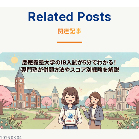
Related Posts
関連記事
2026.03.04