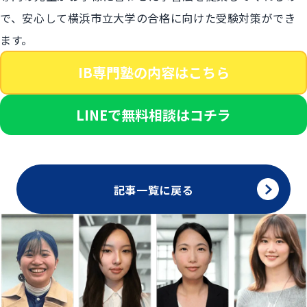
で、安心して横浜市立大学の合格に向けた受験対策ができ
ます。
IB専門塾の内容はこちら
LINEで無料相談はコチラ
記事一覧に戻る