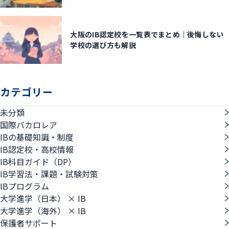
大阪のIB認定校を一覧表でまとめ｜後悔しない
学校の選び方も解説
カテゴリー
未分類
国際バカロレア
IBの基礎知識・制度
IB認定校・高校情報
IB科目ガイド（DP）
IB学習法・課題・試験対策
IBプログラム
大学進学（日本） × IB
大学進学（海外） × IB
保護者サポート