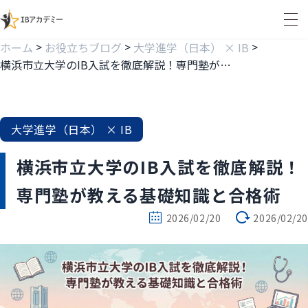
>
>
>
ホーム
お役立ちブログ
大学進学（日本） × IB
横浜市立大学のIB入試を徹底解説！専門塾が教える基礎知識と合格術
大学進学（日本） × IB
横浜市立大学のIB入試を徹底解説！
専門塾が教える基礎知識と合格術
2026/02/20
2026/02/20