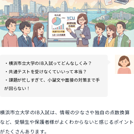
・横浜市立大学のIB入試ってどんなしくみ？
・共通テストを受けなくていいって本当？
・課題が忙しすぎて、小論文や面接の対策まで手
が回らない！
横浜市立大学のIB入試は、情報の少なさや独自の点数換算
など、受験生や保護者様がよくわからないと感じるポイント
がたくさんあります。