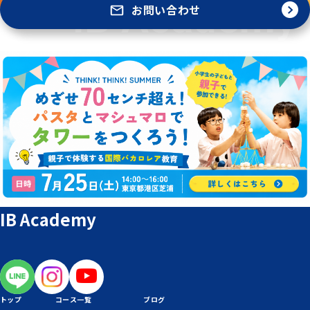
お問い合わせ
IB Academy
トップ
コース一覧
ブログ