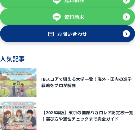
資料請求
お問い合わせ
人気記事
IBスコアで狙える大学一覧！海外・国内の進学
戦略をプロが解説
【2026年版】東京の国際バカロレア認定校一覧
｜選び方や適性チェックまで完全ガイド