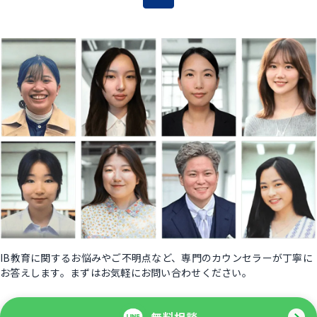
IB教育に関するお悩みやご不明点など、専門のカウンセラーが丁寧に
お答えします。まずはお気軽にお問い合わせください。
無料相談