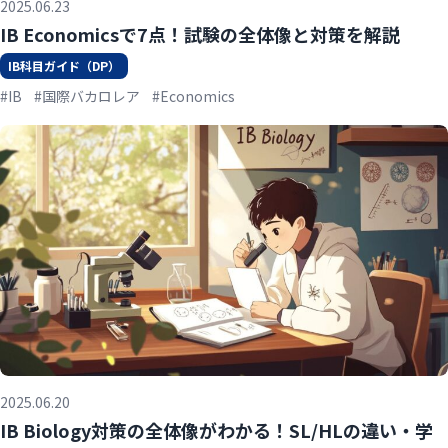
2025.06.23
IB Economicsで7点！試験の全体像と対策を解説
IB科目ガイド（DP）
#IB
#国際バカロレア
#Economics
2025.06.20
IB Biology対策の全体像がわかる！SL/HLの違い・学