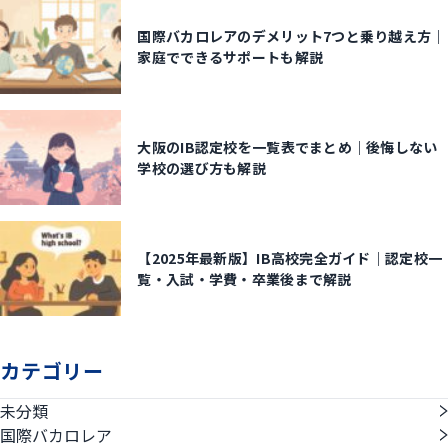
国際バカロレアのデメリット7つと乗り越え方｜
家庭でできるサポートも解説
大阪のIB認定校を一覧表でまとめ｜後悔しない
学校の選び方も解説
【2025年最新版】IB高校完全ガイド｜認定校一
覧・入試・学費・卒業後まで解説
カテゴリー
未分類
国際バカロレア