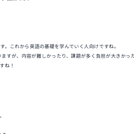
す。これから英語の基礎を学んでいく人向けですね。
もありますが、内容が難しかったり、課題が多く負担が大きかっ
すね！
。