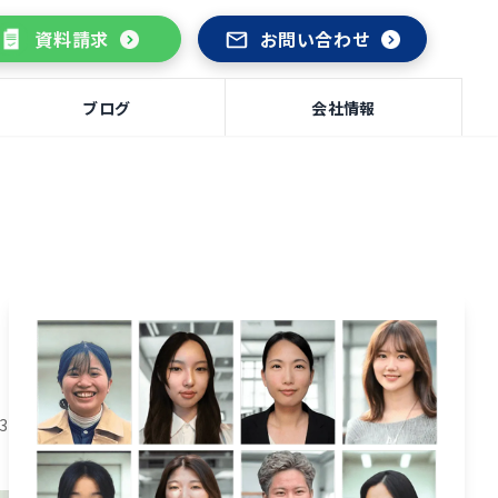
資料請求
お問い合わせ
ブログ
会社情報
03