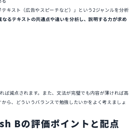
ある
学テキスト（広告やスピーチなど）」という2ジャンルを分析
異なるテキストの共通点や違いを分析し、説明する力が求め
れば減点されます。また、文法が完璧でも内容が薄ければ高
すから、どういうバランスで勉強したいかをよく考えましょ
ish Bの評価ポイントと配点