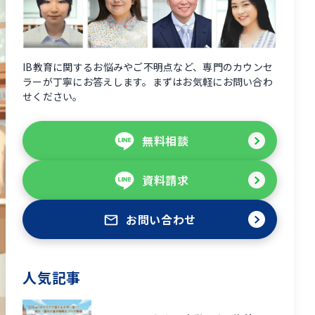
IB教育に関するお悩みやご不明点など、専門のカウンセ
ラーが丁寧にお答えします。まずはお気軽にお問い合わ
せください。
無料相談
資料請求
お問い合わせ
人気記事