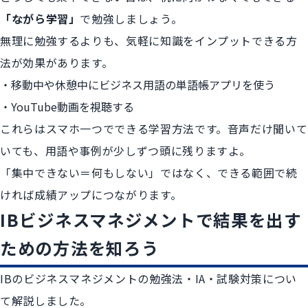
「ながら学習」
で勉強しましょう。
無理に勉強するよりも、気軽に知識をインプットできる方
法が効果があります。
移動中や休憩中にビジネス用語の単語帳アプリを使う
YouTube動画を視聴する
これらはスマホ一つでできる学習方法です。音声だけ聞いて
いても、用語や事例が少しずつ頭に残りますよ。
「集中できない＝何もしない」ではなく、できる範囲で続
ければ成績アップにつながります。
IBビジネスマネジメントで結果を出す
ための方法を知ろう
IBのビジネスマネジメントの勉強法・IA・試験対策につい
て解説しました。