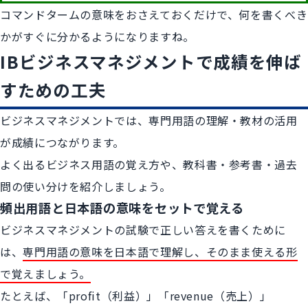
コマンドタームの意味をおさえておくだけで、何を書くべき
かがすぐに分かるようになりますね。
IBビジネスマネジメントで成績を伸ば
すための工夫
ビジネスマネジメントでは、専門用語の理解・教材の活用
が成績につながります。
よく出るビジネス用語の覚え方や、教科書・参考書・過去
問の使い分けを紹介しましょう。
頻出用語と日本語の意味をセットで覚える
ビジネスマネジメントの試験で正しい答えを書くために
は、
専門用語の意味を日本語で理解し、そのまま使える形
で覚えましょう。
たとえば、「profit（利益）」「revenue（売上）」