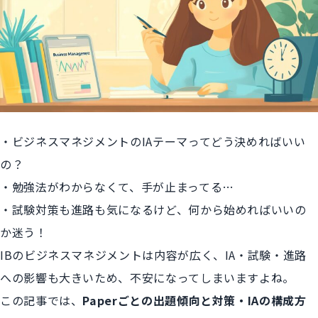
・ビジネスマネジメントのIAテーマってどう決めればいい
の？
・勉強法がわからなくて、手が止まってる…
・試験対策も進路も気になるけど、何から始めればいいの
か迷う！
IBのビジネスマネジメントは内容が広く、IA・試験・進路
への影響も大きいため、不安になってしまいますよね。
この記事では、
Paperごとの出題傾向と対策・IAの構成方