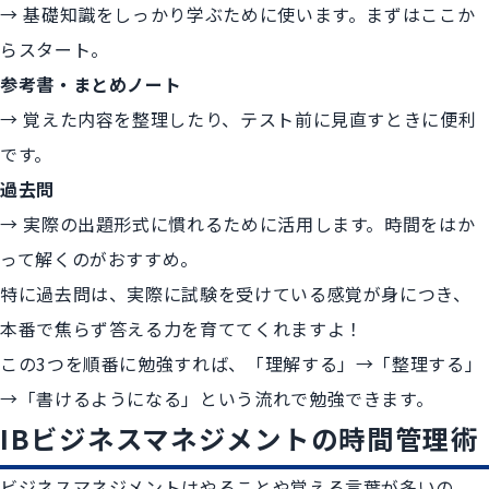
→ 基礎知識をしっかり学ぶために使います。まずはここか
らスタート。
参考書・まとめノート
→ 覚えた内容を整理したり、テスト前に見直すときに便利
です。
過去問
→ 実際の出題形式に慣れるために活用します。時間をはか
って解くのがおすすめ。
特に過去問は、実際に試験を受けている感覚が身につき、
本番で焦らず答える力を育ててくれますよ！
この3つを順番に勉強すれば、「理解する」→「整理する」
→「書けるようになる」という流れで勉強できます。
IBビジネスマネジメントの時間管理術
ビジネスマネジメントはやることや覚える言葉が多いの