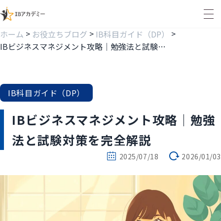
>
>
>
ホーム
お役立ちブログ
IB科目ガイド（DP）
IBビジネスマネジメント攻略｜勉強法と試験対策を完全解説
IB科目ガイド（DP）
IBビジネスマネジメント攻略｜勉強
法と試験対策を完全解説
2025/07/18
2026/01/03