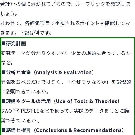
合計7〜9個に分かれているので、ルーブリックを確認しま
しょう。
あわせて、各評価項目で重視されるポイントも確認してお
きます。下記は例です。
■研究計画
研究テーマが分かりやすいか、企業の課題に合っているか
など。
■分析と考察（Analysis & Evaluation）
情報を並べるだけではなく、「なぜそうなるか」を論理的
に説明できているか。
■理論やツールの活用（Use of Tools & Theories）
SWOTやPESTLEなどを使って、実際のデータをもとに議
論できているか 。
■結論と提言（Conclusions & Recommendations）