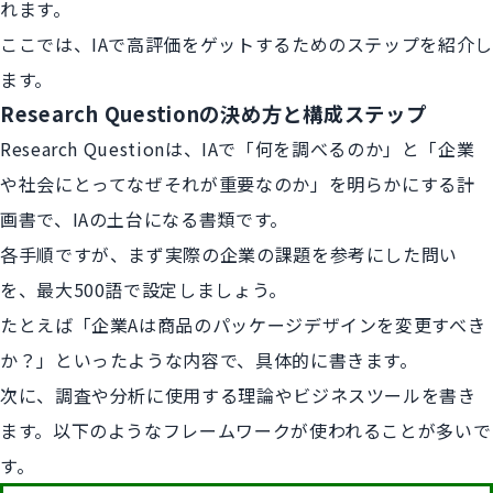
れます。
ここでは、IAで高評価をゲットするためのステップを紹介し
ます。
Research Questionの決め方と構成ステップ
Research Questionは、IAで「何を調べるのか」と「企業
や社会にとってなぜそれが重要なのか」を明らかにする計
画書で、IAの土台になる書類です。
各手順ですが、まず実際の企業の課題を参考にした問い
を、最大500語で設定しましょう。
たとえば「企業Aは商品のパッケージデザインを変更すべき
か？」といったような内容で、具体的に書きます。
次に、調査や分析に使用する理論やビジネスツールを書き
ます。以下のようなフレームワークが使われることが多いで
す。