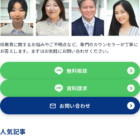
IB教育に関するお悩みやご不明点など、専門のカウンセラーが丁寧に
お答えします。まずはお気軽にお問い合わせください。
無料相談
資料請求
お問い合わせ
人気記事