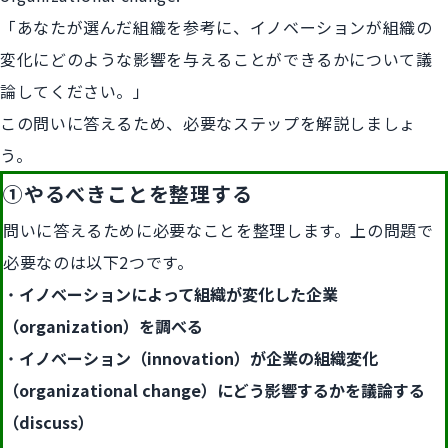
「あなたが選んだ組織を参考に、イノベーションが組織の
変化にどのような影響を与えることができるかについて議
論してください。」
この問いに答えるため、必要なステップを解説しましょ
う。
①やるべきことを整理する
問いに答えるために必要なことを整理します。上の問題で
必要なのは以下2つです。
イノベーションによって組織が変化した企業
（organization）を調べる
イノベーション（innovation）が企業の組織変化
（organizational change）にどう影響するかを議論する
（discuss）