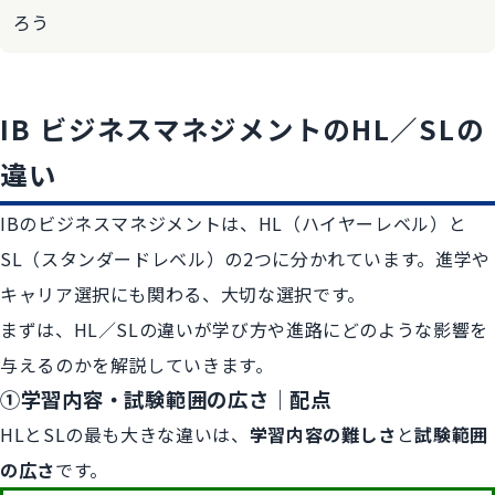
ろう
IB ビジネスマネジメントのHL／SLの
違い
IBのビジネスマネジメントは、HL（ハイヤーレベル）と
SL（スタンダードレベル）の2つに分かれています。進学や
キャリア選択にも関わる、大切な選択です。
まずは、HL／SLの違いが学び方や進路にどのような影響を
与えるのかを解説していきます。
​​①学習内容・試験範囲の広さ｜配点
HLとSLの最も大きな違いは、
学習内容の難しさ
と
試験範囲
の広さ
です。