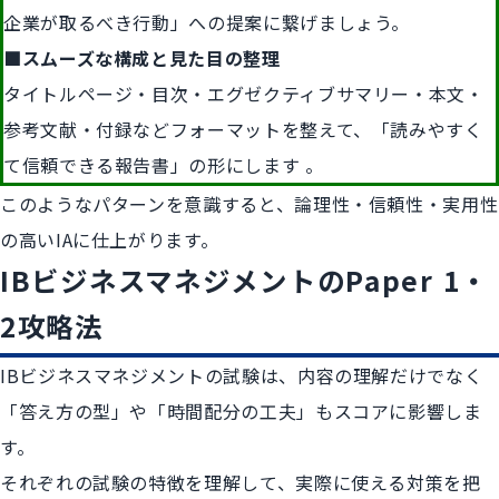
企業が取るべき行動」への提案に繋げましょう。
■スムーズな構成と見た目の整理
タイトルページ・目次・エグゼクティブサマリー・本文・
参考文献・付録などフォーマットを整えて、「読みやすく
て信頼できる報告書」の形にします 。
このようなパターンを意識すると、論理性・信頼性・実用性
の高いIAに仕上がります。
IBビジネスマネジメントのPaper 1・
2攻略法
IBビジネスマネジメントの試験は、内容の理解だけでなく
「答え方の型」や「時間配分の工夫」もスコアに影響しま
す。
それぞれの試験の特徴を理解して、実際に使える対策を把