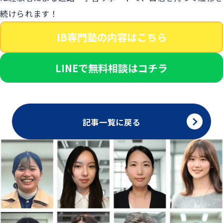
続けられます！
IB専門塾の内容はこちら
LINEで無料相談はコチラ
記事一覧に戻る