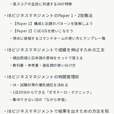
高スコアの生徒に共通するIAの特徴
IBビジネスマネジメントのPaper 1・2攻略法
【Paper 1】構成と出題のパターンを理解しよう
【Paper 2】CUEGISを使いこなそう
得点に直結するコマンドタームの使い方とテンプレ一覧
IBビジネスマネジメントで成績を伸ばすための工夫
頻出用語と日本語の意味をセットで覚える
教科書・参考書・過去問の使い分け方
IBビジネスマネジメントの時間管理術
IA・試験対策の優先順位を決める
1日30分からできる「ポモドーロ・テクニック」
集中できない日の「ながら学習」
IBビジネスマネジメントで結果を出すための方法を知