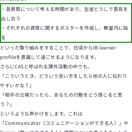
・各資質について考える時間があり、生徒どうしで意見を
出し合う
・それぞれの資質に関するポスターを作成し、教室内に貼
る
といった取り組みをすることで、日頃からIB learner
profileを意識して過ごせるようになります。
さらにCASと呼ばれる課外活動の中でも、
「こういうとき、どういう言い方をしたら他の人に伝わり
やすいかな？」
「相手の立場だったら、あなたの行動をどう感じると思
う？」
というような声かけをします。これは
「Communicator（コミュニケーションができる人）」や