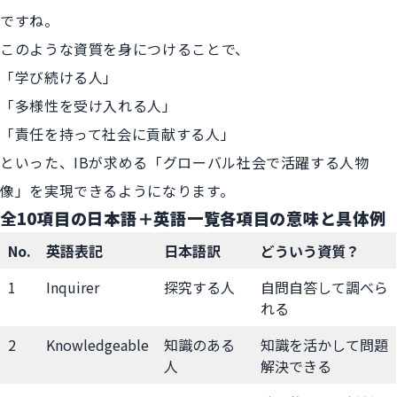
ですね。
このような資質を身につけることで、
「学び続ける人」
「多様性を受け入れる人」
「責任を持って社会に貢献する人」
といった、IBが求める「グローバル社会で活躍する人物
像」を実現できるようになります。
全10項目の日本語＋英語一覧各項目の意味と具体例
No.
英語表記
日本語訳
どういう資質？
1
Inquirer
探究する人
自問自答して調べら
れる
2
Knowledgeable
知識のある
知識を活かして問題
人
解決できる