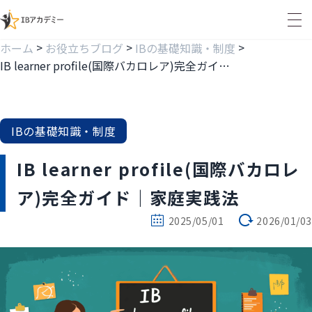
>
>
>
ホーム
お役立ちブログ
IBの基礎知識・制度
IB learner profile(国際バカロレア)完全ガイド｜家庭実践法
IBの基礎知識・制度
IB learner profile(国際バカロレ
ア)完全ガイド｜家庭実践法
2025/05/01
2026/01/03