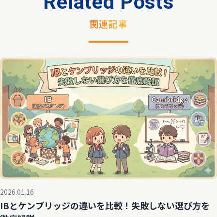
Related Posts
関連記事
2026.01.16
IBとケンブリッジの違いを比較！失敗しない選び方を