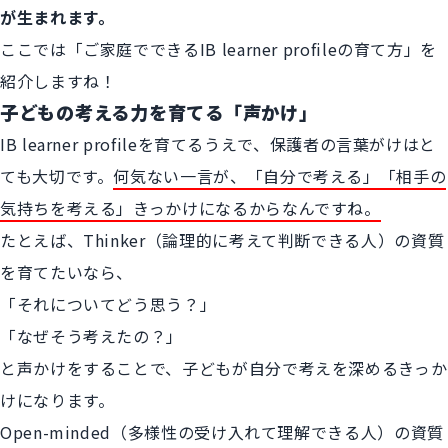
が生まれます。
ここでは「ご家庭でできるIB learner profileの育て方」を
紹介しますね！
子どもの考える力を育てる「声かけ」
IB learner profileを育てるうえで、保護者の言葉がけはと
ても大切です。
何気ない一言が、「自分で考える」「相手の
気持ちを考える」きっかけになるからなんですね。
たとえば、Thinker（論理的に考えて判断できる人）の資質
を育てたいなら、
「それについてどう思う？」
「なぜそう考えたの？」
と声かけをすることで、子どもが自分で考えを深めるきっか
けになります。
Open-minded（多様性の受け入れて理解できる人）の資質