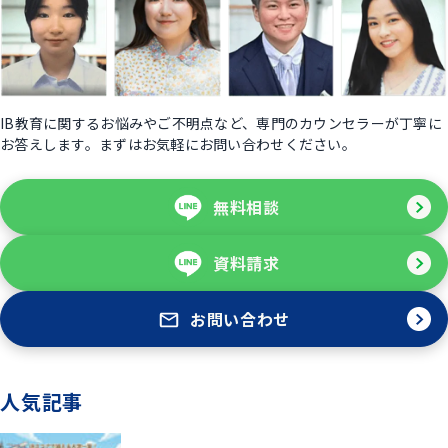
IB教育に関するお悩みやご不明点など、専門のカウンセラーが丁寧に
お答えします。まずはお気軽にお問い合わせください。
無料相談
資料請求
お問い合わせ
人気記事