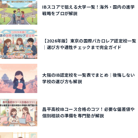
IBスコアで狙える大学一覧！海外・国内の進学
戦略をプロが解説
【2026年版】東京の国際バカロレア認定校一覧
｜選び方や適性チェックまで完全ガイド
大阪のIB認定校を一覧表でまとめ｜後悔しない
学校の選び方も解説
昌平高校IBコース合格のコツ！必要な偏差値や
個別相談の準備を専門塾が解説