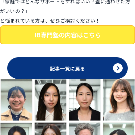
「家庭ではどんなサポートをすればいい？塾に通わせた方
がいいの？」
と悩まれている方は、ぜひご検討ください！
IB専門塾の内容はこちら
記事一覧に戻る