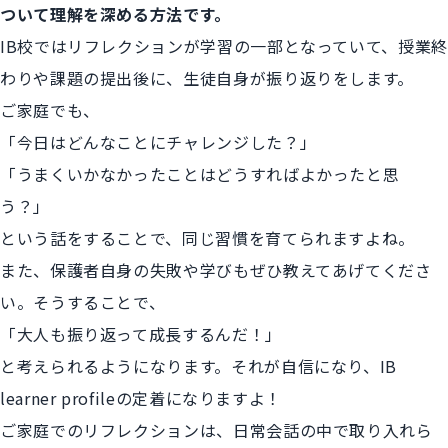
ついて理解を深める方法です。
IB校ではリフレクションが学習の一部となっていて、授業終
わりや課題の提出後に、生徒自身が振り返りをします。
ご家庭でも、
「今日はどんなことにチャレンジした？」
「うまくいかなかったことはどうすればよかったと思
う？」
という話をすることで、同じ習慣を育てられますよね。
また、保護者自身の失敗や学びもぜひ教えてあげてくださ
い。そうすることで、
「大人も振り返って成長するんだ！」
と考えられるようになります。それが自信になり、IB
learner profileの定着になりますよ！
ご家庭でのリフレクションは、日常会話の中で取り入れら