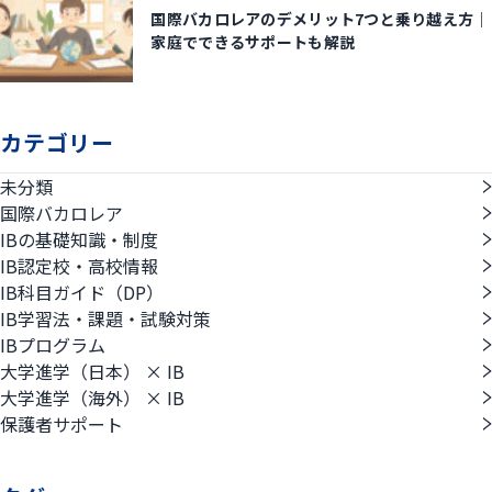
国際バカロレアのデメリット7つと乗り越え方｜
家庭でできるサポートも解説
カテゴリー
未分類
国際バカロレア
IBの基礎知識・制度
IB認定校・高校情報
IB科目ガイド（DP）
IB学習法・課題・試験対策
IBプログラム
大学進学（日本） × IB
大学進学（海外） × IB
保護者サポート