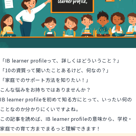
「IB learner profileって、詳しくはどういうこと？」
「10の資質って聞いたことあるけど、何なの？」
「家庭でのサポート方法を知りたい！」
こんな悩みをお持ちではありませんか？
IB learner profileを初めて知る方にとって、いったい何の
ことなのか分かりにくいですよね。
この記事を読めば、IB learner profileの意味から、学校・
家庭での育て方までまるっと理解できます！