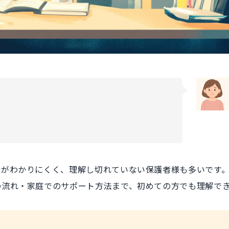
響がわかりにくく、理解し切れていない保護者様も多いです
の流れ・家庭でのサポート方法まで、初めての方でも理解で