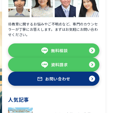
IB教育に関するお悩みやご不明点など、専門のカウンセ
ラーが丁寧にお答えします。まずはお気軽にお問い合わ
せください。
無料相談
資料請求
お問い合わせ
人気記事