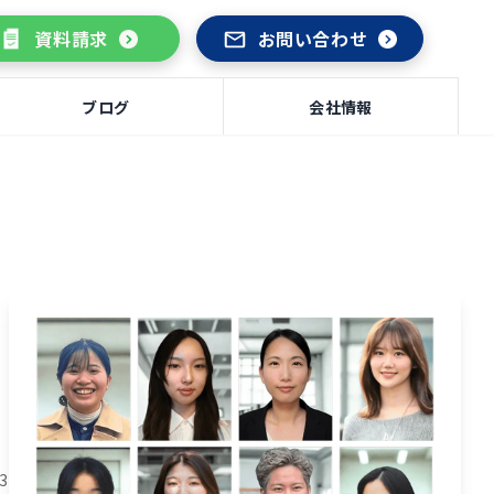
資料請求
お問い合わせ
ブログ
会社情報
03