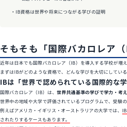
IB資格は世界や将来につながる学びの証明
そもそも「国際バカロレア（
近年は日本でも国際バカロレア（IB）を導入する学校が増
まずはIBがどのような資格で、どんな学びを大切にしてい
IBは「世界で認められている国際的な
国際バカロレア（IB）は、
世界共通基準の学びで学力・考
世界中の地域や大学で評価されているプログラムで、受験の
例えばアメリカ・イギリス・オーストラリアの大学では、
I
されたりするケースもあります。