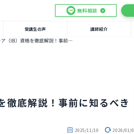
無料相談
受講生の声
講師紹介
国際バカロレア（IB）資格を徹底解説！事前に知るべきメリットと注意点
格を徹底解説！事前に知るべき
2025/11/10
2026/01/