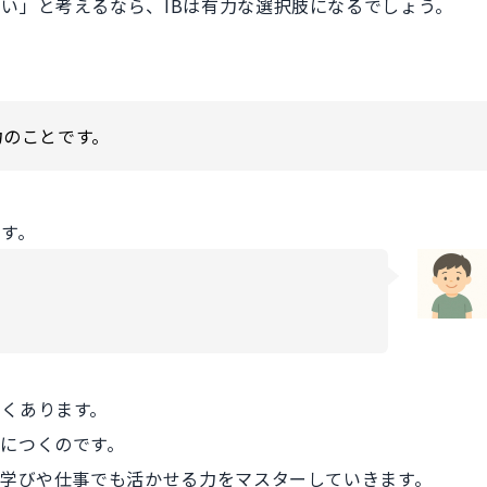
い」と考えるなら、IBは有力な選択肢になるでしょう。
力のことです。
ます。
くあります。
につくのです。
の学びや仕事でも活かせる力をマスターしていきます。