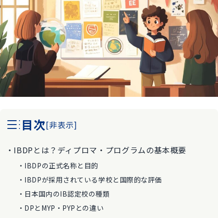
目次
[
非表示
]
IBDPとは？ディプロマ・プログラムの基本概要
IBDPの正式名称と目的
IBDPが採用されている学校と国際的な評価
日本国内のIB認定校の種類
DPとMYP・PYPとの違い