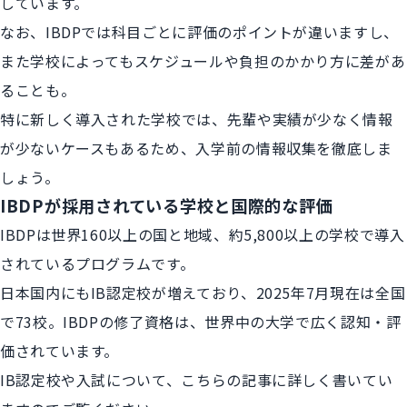
しています。
なお、IBDPでは科目ごとに評価のポイントが違いますし、
また学校によってもスケジュールや負担のかかり方に差があ
ることも。
特に新しく導入された学校では、先輩や実績が少なく情報
が少ないケースもあるため、入学前の情報収集を徹底しま
しょう。
IBDPが採用されている学校と国際的な評価
IBDPは世界160以上の国と地域、約5,800以上の学校で導入
されているプログラムです。
日本国内にもIB認定校が増えており、2025年7月現在は全国
で73校。IBDPの修了資格は、世界中の大学で広く認知・評
価されています。
IB認定校や入試について、こちらの記事に詳しく書いてい