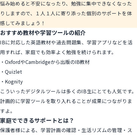
悩み始めると不安になったり、勉強に集中できなくなった
りしますので、１人１人に寄り添った個別のサポートを体
感してみましょう！
おすすめ教材や学習ツールの紹介
IBに対応した英語教材や過去問題集、学習アプリなどを活
用すれば、家庭でも効率よく勉強を続けられます。
OxfordやCambridgeから出版のIB教材
Quizlet
Kognity
こういったデジタルツールは多くのIB生にとても人気です。
計画的に学習ツールを取り入れることが成果につながりま
すよ。
家庭でできるサポートとは？
保護者様による、学習計画の確認・生活リズムの管理・ス