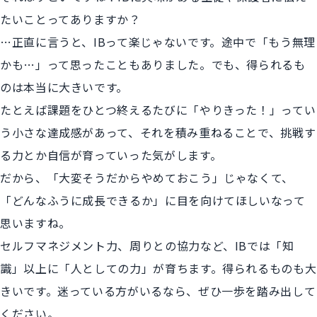
たいことってありますか？
…正直に言うと、IBって楽じゃないです。途中で「もう無理
かも…」って思ったこともありました。でも、得られるも
のは本当に大きいです。
たとえば課題をひとつ終えるたびに「やりきった！」ってい
う小さな達成感があって、それを積み重ねることで、挑戦す
る力とか自信が育っていった気がします。
だから、「大変そうだからやめておこう」じゃなくて、
「どんなふうに成長できるか」に目を向けてほしいなって
思いますね。
セルフマネジメント力、周りとの協力など、IBでは「知
識」以上に「人としての力」が育ちます。得られるものも大
きいです。迷っている方がいるなら、ぜひ一歩を踏み出して
ください。