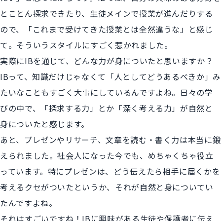
とことん探求できたり、生徒メインで授業が進んだりする
ので、「これまで受けてきた授業とは全然違うな」と感じ
て。そういうスタイルにすごく惹かれました。
実際にIBを通じて、どんな力が身についたと思いますか？
IBって、知識だけじゃなくて「人としてどうあるべきか」み
たいなこともすごく大事にしているんですよね。日々の学
びの中で、「探求する力」とか「深く考える力」が自然と
身についたと感じます。
あと、プレゼンやリサーチ、文章を読む・書く力は本当に鍛
えられました。社会人になった今でも、めちゃくちゃ役立
っています。特にプレゼンは、どう伝えたら相手に届くかを
考えるクセがついたというか、それが自然と身についてい
たんですよね。
それはすごいですね！IBに興味がある生徒や保護者に伝え