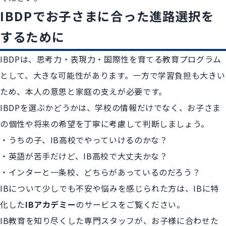
IBDPでお子さまに合った進路選択を
するために
IBDPは、思考力・表現力・国際性を育てる教育プログラム
として、大きな可能性があります。一方で学習負担も大きい
ため、本人の意思と家庭の支えが必要です。
IBDPを選ぶかどうかは、学校の情報だけでなく、お子さま
の個性や将来の希望を丁寧に考慮して判断しましょう。
・うちの子、IB高校でやっていけるのかな？
・英語が苦手だけど、IB高校で大丈夫かな？
・インターと一条校、どちらがあっているのだろう？
IBについて少しでも不安や悩みを感じられた方は、IBに特
化した
IBアカデミー
のサービスをご覧ください。
IB教育を知り尽くした専門スタッフが、お子様に合わせた