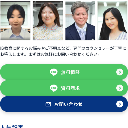
IB教育に関するお悩みやご不明点など、専門のカウンセラーが丁寧に
お答えします。まずはお気軽にお問い合わせください。
無料相談
資料請求
お問い合わせ
人気記事