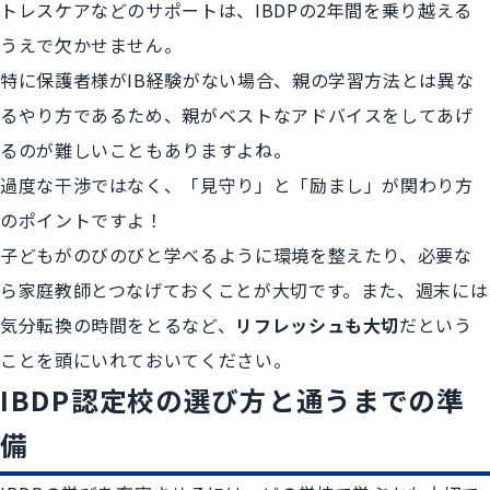
トレスケアなどのサポートは、IBDPの2年間を乗り越える
うえで欠かせません。
特に保護者様がIB経験がない場合、親の学習方法とは異な
るやり方であるため、親がベストなアドバイスをしてあげ
るのが難しいこともありますよね。
過度な干渉ではなく、「見守り」と「励まし」が関わり方
のポイントですよ！
子どもがのびのびと学べるように環境を整えたり、必要な
ら家庭教師とつなげておくことが大切です。また、週末には
気分転換の時間をとるなど、
リフレッシュも大切
だという
ことを頭にいれておいてください。
IBDP認定校の選び方と通うまでの準
備