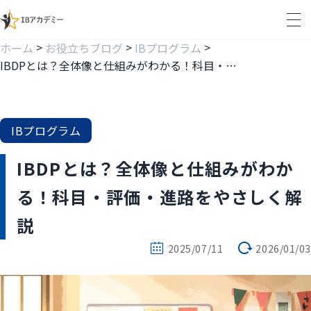
>
>
>
ホーム
お役立ちブログ
IBプログラム
IBDPとは？全体像と仕組みがわかる！科目・評価・進路をやさしく解説
IBプログラム
IBDPとは？全体像と仕組みがわか
る！科目・評価・進路をやさしく解
説
2025/07/11
2026/01/03