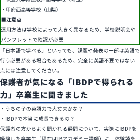
甲府西高等学校（山梨）
■注意点
運用方法は学校によって大きく異なるため、学校説明会や
パンフレットで確認が必要
「日本語で学べる」といっても、課題や発表の一部は英語で
行う必要がある場合もあるため、完全に英語不要ではない
点には注意してください。
保護者が気になる「IBDPで得られる
力」卒業生に聞きました
・うちの子の英語力で大丈夫かな？
・IBDPで本当に成長できるの？
保護者の方からよく聞かれる疑問について、実際にIBDPを
経験した卒業生（現在はIBアカデミー講師）に、体験談を