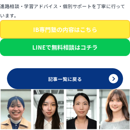
進路相談・学習アドバイス・個別サポートを丁寧に行って
います。
IB専門塾の内容はこちら
LINEで無料相談はコチラ
記事一覧に戻る