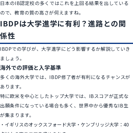
日本のIB認定校の多くではこれを上回る結果を出している
ので、教育の質の高さが伺えますね。
IBDPは大学進学に有利？進路との関
係性
IBDPでの学びが、大学進学にどう影響するか解説していき
ましょう。
海外での評価と入学基準
多くの海外大学では、IBDP修了者が有利になるチャンスが
あります。
特に欧米を中心としたトップ大学では、IBスコアが正式な
出願条件になっている場合も多く、世界中から優秀なIB生
が集まります。
イギリスのオックスフォード大学・ケンブリッジ大学：40