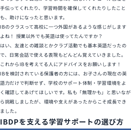
手伝ってくれたり、学習時間を確保してくれたりしたこと
も、助けになったと思います。
IBのクラスって高校に一つ外国があるような感じがします
よね！ 授業以外でも英語は使ってたんですか？
はい、友達との雑談とかクラブ活動でも基本英語だったの
で、日常会話で使える表現もどんどん覚えていきました。
これからIBを考えてる人にアドバイスをお願いします！
IBを検討されている保護者の方には、お子さんの現在の英
語力だけで判断せず、学校のサポート体制・学習環境をよ
く確認してあげてほしいです。私も「無理かも」と思いなが
ら挑戦しましたが、環境や支えがあったからこそ成長でき
ました。
IBDPを支える学習サポートの選び方