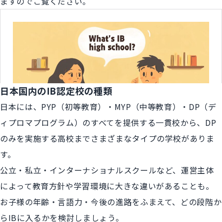
ますのでご覧ください。
日本国内のIB認定校の種類
日本には、PYP（初等教育）・MYP（中等教育）・DP（デ
ィプロマプログラム）のすべてを提供する一貫校から、DP
のみを実施する高校までさまざまなタイプの学校がありま
す。
公立・私立・インターナショナルスクールなど、運営主体
によって教育方針や学習環境に大きな違いがあることも。
お子様の年齢・言語力・今後の進路をふまえて、どの段階か
らIBに入るかを検討しましょう。