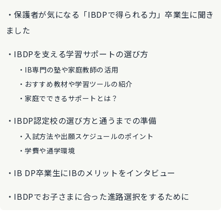
保護者が気になる「IBDPで得られる力」卒業生に聞き
ました
IBDPを支える学習サポートの選び方
IB専門の塾や家庭教師の活用
おすすめ教材や学習ツールの紹介
家庭でできるサポートとは？
IBDP認定校の選び方と通うまでの準備
入試方法や出願スケジュールのポイント
学費や通学環境
IB DP卒業生にIBのメリットをインタビュー
IBDPでお子さまに合った進路選択をするために