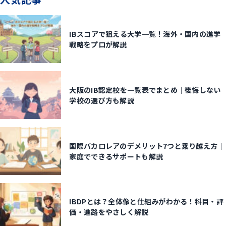
IBスコアで狙える大学一覧！海外・国内の進学
戦略をプロが解説
大阪のIB認定校を一覧表でまとめ｜後悔しない
学校の選び方も解説
国際バカロレアのデメリット7つと乗り越え方｜
家庭でできるサポートも解説
IBDPとは？全体像と仕組みがわかる！科目・評
価・進路をやさしく解説