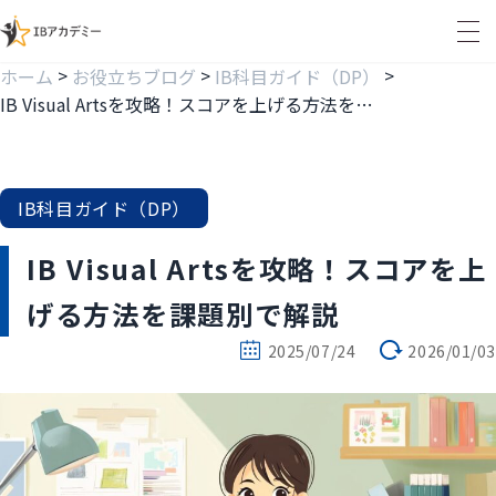
>
>
>
ホーム
お役立ちブログ
IB科目ガイド（DP）
IB Visual Artsを攻略！スコアを上げる方法を課題別で解説
IB科目ガイド（DP）
IB Visual Artsを攻略！スコアを上
げる方法を課題別で解説
2025/07/24
2026/01/03