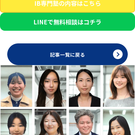
IB専門塾の内容はこちら
LINEで無料相談はコチラ
記事一覧に戻る