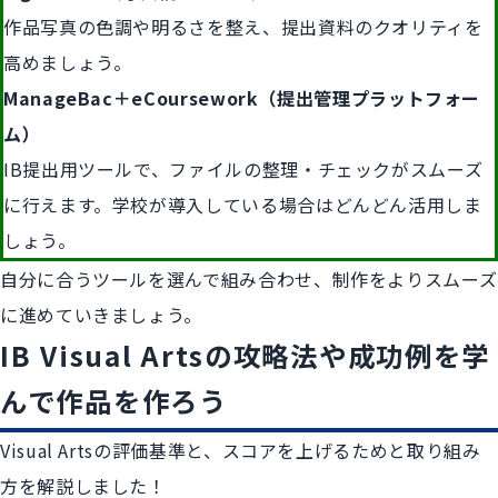
作品写真の色調や明るさを整え、提出資料のクオリティを
高めましょう。
ManageBac＋eCoursework（提出管理プラットフォー
ム）
IB提出用ツールで、ファイルの整理・チェックがスムーズ
に行えます。学校が導入している場合はどんどん活用しま
しょう。
自分に合うツールを選んで組み合わせ、制作をよりスムーズ
に進めていきましょう。
IB Visual Artsの攻略法や成功例を学
んで作品を作ろう
Visual Artsの評価基準と、スコアを上げるためと取り組み
方を解説しました！