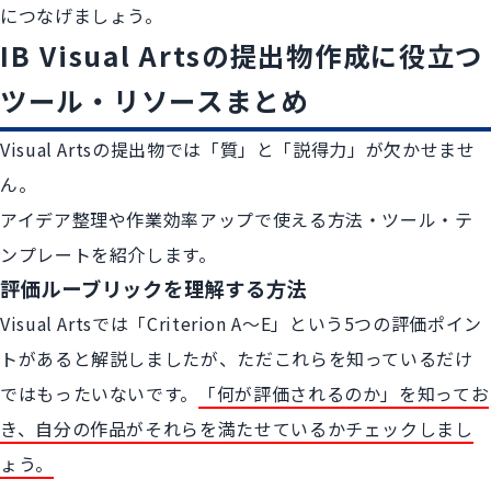
につなげましょう。
IB Visual Artsの提出物作成に役立つ
ツール・リソースまとめ
Visual Artsの提出物では「質」と「説得力」が欠かせませ
ん。
アイデア整理や作業効率アップで使える方法・ツール・テ
ンプレートを紹介します。
評価ルーブリックを理解する方法
Visual Artsでは「Criterion A～E」という5つの評価ポイン
トがあると解説しましたが、ただこれらを知っているだけ
ではもったいないです。
「何が評価されるのか」を知ってお
き、自分の作品がそれらを満たせているかチェックしまし
ょう。