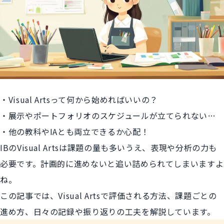
・Visual Artsって何から始めればいいの？
・展示やポートフォリオのスケジュールが立てられない…
・他の教科やIAとも両立できるか心配！
IBのVisual Artsは課題の量も多いうえ、表現や分析の力も
必要です。計画的に進めないと追い詰められてしまいますよ
ね。
この記事では、Visual Artsで評価される方法、課題ごとの
進め方、日々の記録や振り返りの工夫を解説しています。