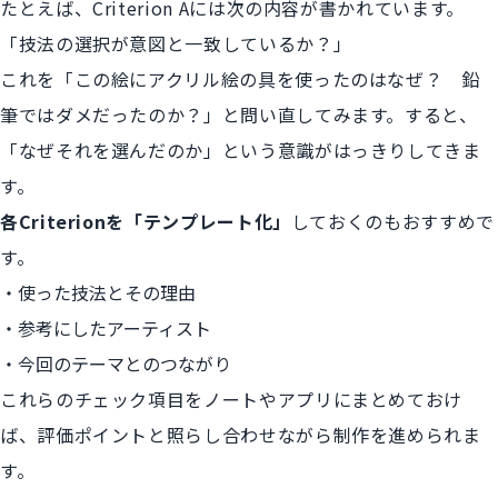
たとえば、Criterion Aには次の内容が書かれています。
「技法の選択が意図と一致しているか？」
これを「この絵にアクリル絵の具を使ったのはなぜ？ 鉛
筆ではダメだったのか？」と問い直してみます。すると、
「なぜそれを選んだのか」という意識がはっきりしてきま
す。
各Criterionを「テンプレート化」
しておくのもおすすめで
す。
使った技法とその理由
参考にしたアーティスト
今回のテーマとのつながり
これらのチェック項目をノートやアプリにまとめておけ
ば、評価ポイントと照らし合わせながら制作を進められま
す。