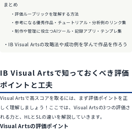
まとめ
評価ルーブリックを理解する方法
参考になる優秀作品・チュートリアル・分析例のリンク集
制作や管理に役立つAIツール・記録アプリ・テンプレ集
IB Visual Artsの攻略法や成功例を学んで作品を作ろう
IB Visual Artsで知っておくべき評価
ポイントと工夫
Visual Artsで高スコアを取るには、まず評価ポイントを正
しく理解しましょう！ここでは、Visual Artsの3つの評価さ
れる力と、HLとSLの違いを解説していきます。
Visual Artsの評価ポイント