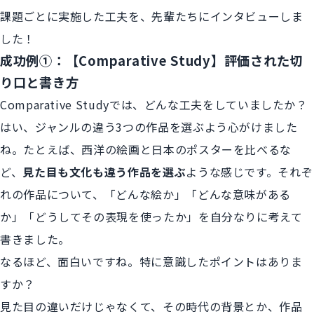
課題ごとに実施した工夫を、先輩たちにインタビューしま
した！
成功例①：【Comparative Study】評価された切
り口と書き方
Comparative Studyでは、どんな工夫をしていましたか？
はい、ジャンルの違う3つの作品を選ぶよう心がけました
ね。たとえば、西洋の絵画と日本のポスターを比べるな
ど、
見た目も文化も違う作品を選ぶ
ような感じです。それぞ
れの作品について、「どんな絵か」「どんな意味がある
か」「どうしてその表現を使ったか」を自分なりに考えて
書きました。
なるほど、面白いですね。特に意識したポイントはありま
すか？
見た目の違いだけじゃなくて、その時代の背景とか、作品