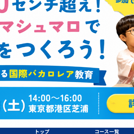
トップ
コース一覧