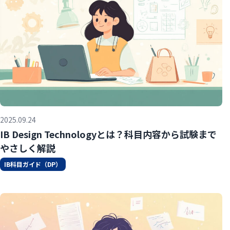
2025.09.24
IB Design Technologyとは？科目内容から試験まで
やさしく解説
IB科目ガイド（DP）