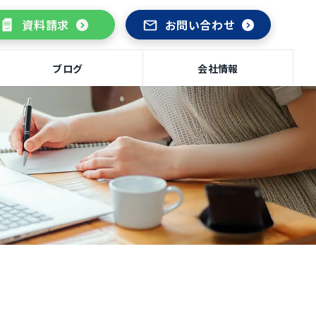
資料請求
お問い合わせ
ブログ
会社情報