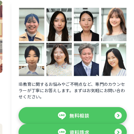
IB教育に関するお悩みやご不明点など、専門のカウンセ
ラーが丁寧にお答えします。まずはお気軽にお問い合わ
せください。
無料相談
資料請求