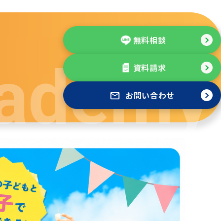
無料相談
資料請求
お問い合わせ