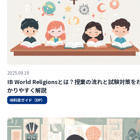
2025.09.19
IB World Religionsとは？授業の流れと試験対策を
かりやすく解説
IB科目ガイド（DP）