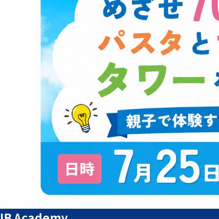
IB Academy