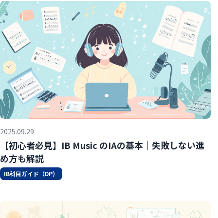
2025.09.29
【初心者必見】IB Music のIAの基本｜失敗しない進
め方も解説
IB科目ガイド（DP）