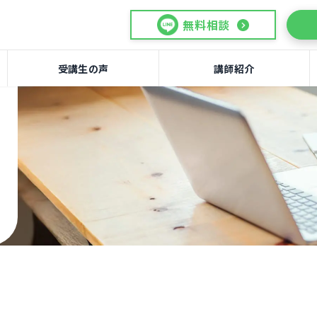
無料相談
受講生の声
講師紹介