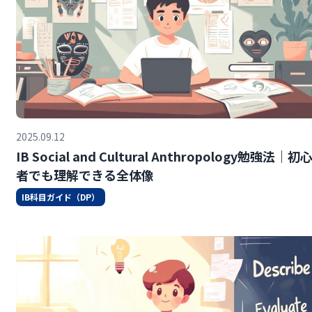
2025.09.12
IB Social and Cultural Anthropology勉強法｜初
者でも理解できる全体像
IB科目ガイド（DP）